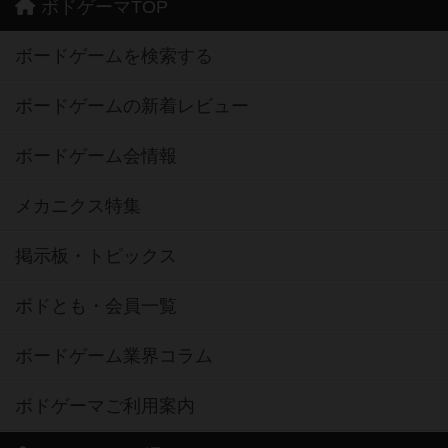
ボドゲーマTOP
ボードゲームを検索する
ボードゲームの新着レビュー
ボードゲーム会情報
メカニクス特集
掲示板・トピックス
ボドとも・会員一覧
ボードゲーム業界コラム
ボドゲーマご利用案内