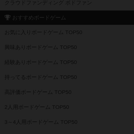
クラウドファンディング ボドファン
おすすめボードゲーム
お気に入りボードゲーム TOP50
興味ありボードゲーム TOP50
経験ありボードゲーム TOP50
持ってるボードゲーム TOP50
高評価ボードゲーム TOP50
2人用ボードゲーム TOP50
3～4人用ボードゲーム TOP50