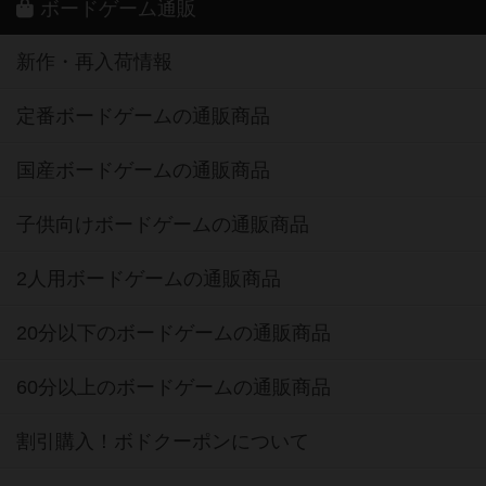
ボードゲーム通販
新作・再入荷情報
定番ボードゲームの通販商品
国産ボードゲームの通販商品
子供向けボードゲームの通販商品
2人用ボードゲームの通販商品
20分以下のボードゲームの通販商品
60分以上のボードゲームの通販商品
割引購入！ボドクーポンについて