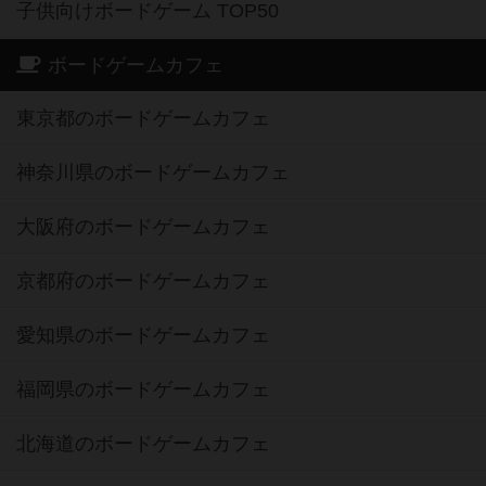
子供向けボードゲーム TOP50
ボードゲームカフェ
東京都のボードゲームカフェ
神奈川県のボードゲームカフェ
大阪府のボードゲームカフェ
京都府のボードゲームカフェ
愛知県のボードゲームカフェ
福岡県のボードゲームカフェ
北海道のボードゲームカフェ