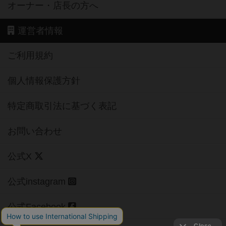
オーナー・店長の方へ
運営者情報
ご利用規約
個人情報保護方針
特定商取引法に基づく表記
お問い合わせ
公式X
公式instagram
公式Facebook