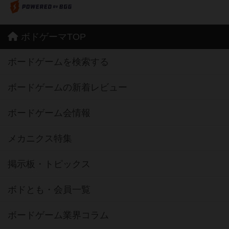
ボドゲーマTOP
ボードゲームを検索する
ボードゲームの新着レビュー
ボードゲーム会情報
メカニクス特集
掲示板・トピックス
ボドとも・会員一覧
ボードゲーム業界コラム