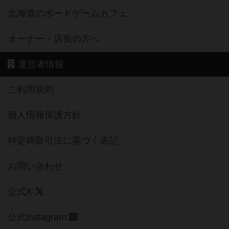
北海道のボードゲームカフェ
オーナー・店長の方へ
運営者情報
ご利用規約
個人情報保護方針
特定商取引法に基づく表記
お問い合わせ
公式X
公式instagram