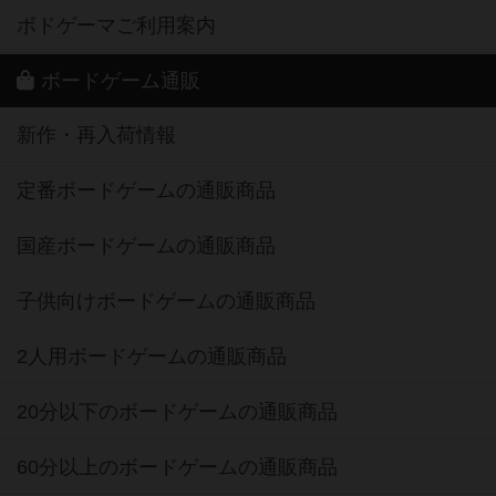
ボドゲーマご利用案内
ボードゲーム通販
新作・再入荷情報
定番ボードゲームの通販商品
国産ボードゲームの通販商品
子供向けボードゲームの通販商品
2人用ボードゲームの通販商品
20分以下のボードゲームの通販商品
60分以上のボードゲームの通販商品