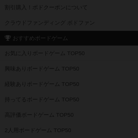
割引購入！ボドクーポンについて
クラウドファンディング ボドファン
おすすめボードゲーム
お気に入りボードゲーム TOP50
興味ありボードゲーム TOP50
経験ありボードゲーム TOP50
持ってるボードゲーム TOP50
高評価ボードゲーム TOP50
2人用ボードゲーム TOP50