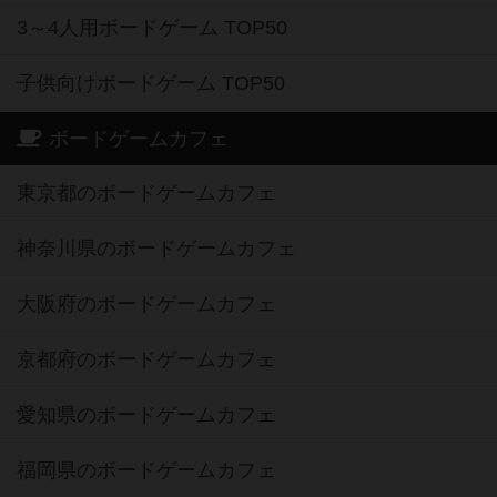
3～4人用ボードゲーム TOP50
子供向けボードゲーム TOP50
ボードゲームカフェ
東京都のボードゲームカフェ
神奈川県のボードゲームカフェ
大阪府のボードゲームカフェ
京都府のボードゲームカフェ
愛知県のボードゲームカフェ
福岡県のボードゲームカフェ