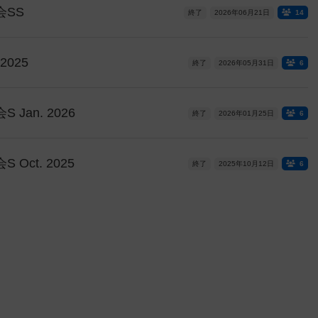
SS
終了
2026年06月21日
14
025
終了
2026年05月31日
6
an. 2026
終了
2026年01月25日
6
ct. 2025
終了
2025年10月12日
6