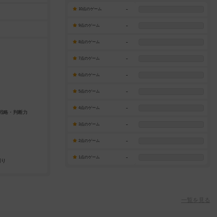
-
10点のゲーム
-
9点のゲーム
-
8点のゲーム
-
7点のゲーム
-
6点のゲーム
-
5点のゲーム
-
4点のゲーム
-
3点のゲーム
-
2点のゲーム
-
1点のゲーム
一覧を見る