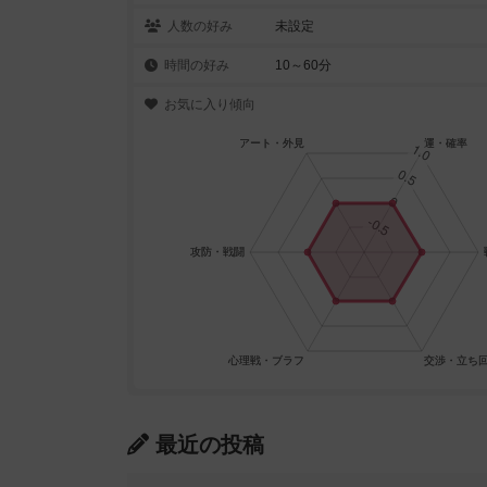
人数の好み
未設定
時間の好み
10～60分
お気に入り傾向
最近の投稿