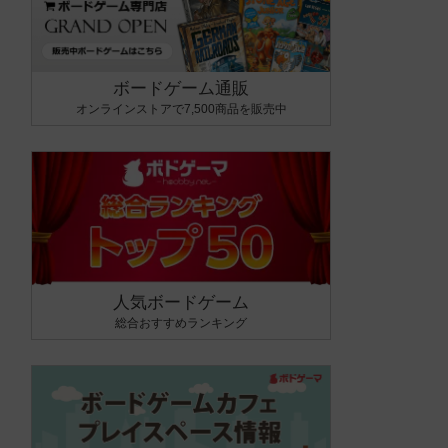
ボードゲーム通販
オンラインストアで7,500商品を販売中
人気ボードゲーム
総合おすすめランキング