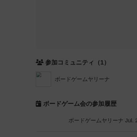
参加コミュニティ（1）
ボードゲームヤリーナ
ボードゲーム会の参加履歴
ボードゲームヤリーナ Jul. 2