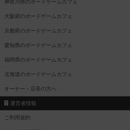
神奈川県のボードゲームカフェ
大阪府のボードゲームカフェ
京都府のボードゲームカフェ
愛知県のボードゲームカフェ
福岡県のボードゲームカフェ
北海道のボードゲームカフェ
オーナー・店長の方へ
運営者情報
ご利用規約