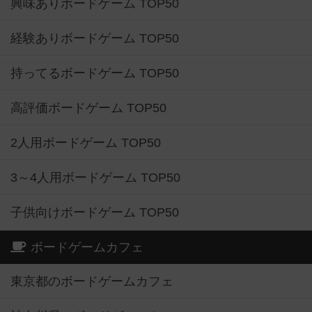
興味ありボードゲーム TOP50
経験ありボードゲーム TOP50
持ってるボードゲーム TOP50
高評価ボードゲーム TOP50
2人用ボードゲーム TOP50
3～4人用ボードゲーム TOP50
子供向けボードゲーム TOP50
ボードゲームカフェ
東京都のボードゲームカフェ