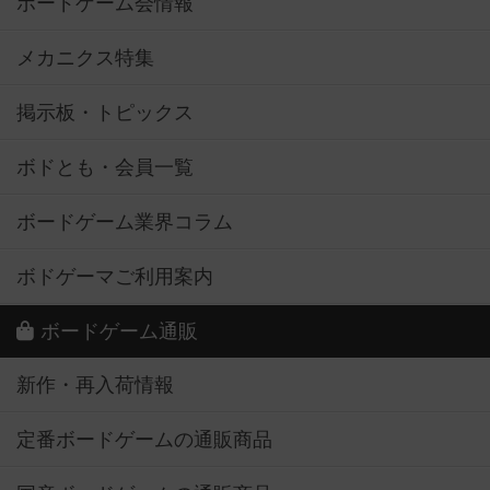
ボードゲーム会情報
メカニクス特集
掲示板・トピックス
ボドとも・会員一覧
ボードゲーム業界コラム
ボドゲーマご利用案内
ボードゲーム通販
新作・再入荷情報
定番ボードゲームの通販商品