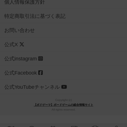
個人情報保護方針
特定商取引法に基づく表記
お問い合わせ
公式X
公式instagram
公式Facebook
公式YouTubeチャンネル
Copyright (c)
【ボドゲーマ】ボードゲームの総合情報サイト
All rights reserved.