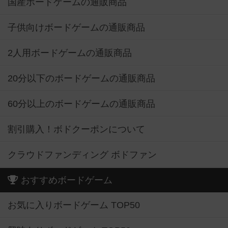
国産ボードゲームの通販商品
子供向けボードゲームの通販商品
2人用ボードゲームの通販商品
20分以下のボードゲームの通販商品
60分以上のボードゲームの通販商品
割引購入！ボドクーポンについて
クラウドファンディング ボドファン
おすすめボードゲーム
お気に入りボードゲーム TOP50