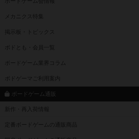
ボードゲーム会情報
メカニクス特集
掲示板・トピックス
ボドとも・会員一覧
ボードゲーム業界コラム
ボドゲーマご利用案内
ボードゲーム通販
新作・再入荷情報
定番ボードゲームの通販商品