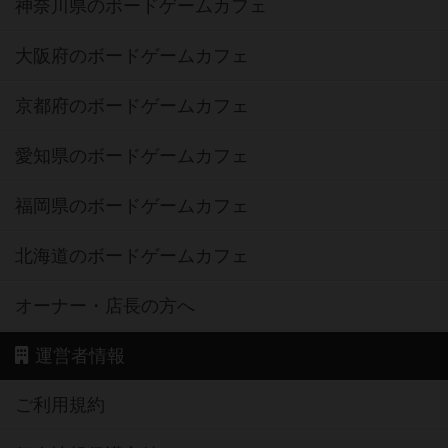
神奈川県のボードゲームカフェ
大阪府のボードゲームカフェ
京都府のボードゲームカフェ
愛知県のボードゲームカフェ
福岡県のボードゲームカフェ
北海道のボードゲームカフェ
オーナー・店長の方へ
運営者情報
ご利用規約