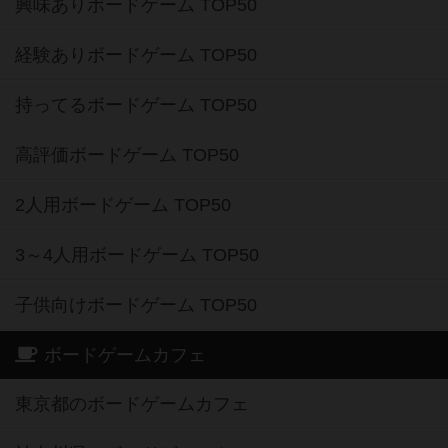
興味ありボードゲーム TOP50
経験ありボードゲーム TOP50
持ってるボードゲーム TOP50
高評価ボードゲーム TOP50
2人用ボードゲーム TOP50
3～4人用ボードゲーム TOP50
子供向けボードゲーム TOP50
ボードゲームカフェ
東京都のボードゲームカフェ