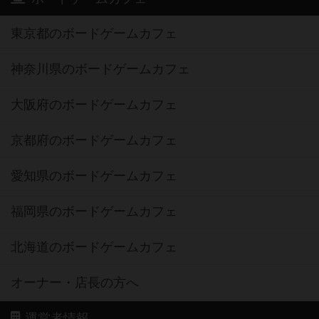
東京都のボードゲームカフェ
神奈川県のボードゲームカフェ
大阪府のボードゲームカフェ
京都府のボードゲームカフェ
愛知県のボードゲームカフェ
福岡県のボードゲームカフェ
北海道のボードゲームカフェ
オーナー・店長の方へ
運営者情報