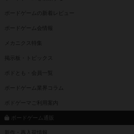
ボードゲームの新着レビュー
ボードゲーム会情報
メカニクス特集
掲示板・トピックス
ボドとも・会員一覧
ボードゲーム業界コラム
ボドゲーマご利用案内
ボードゲーム通販
新作・再入荷情報