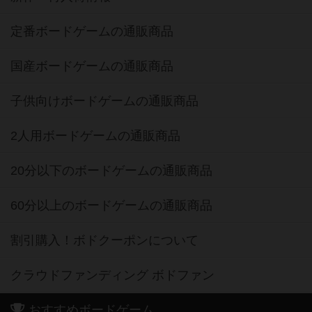
定番ボードゲームの通販商品
国産ボードゲームの通販商品
子供向けボードゲームの通販商品
2人用ボードゲームの通販商品
20分以下のボードゲームの通販商品
60分以上のボードゲームの通販商品
割引購入！ボドクーポンについて
クラウドファンディング ボドファン
おすすめボードゲーム