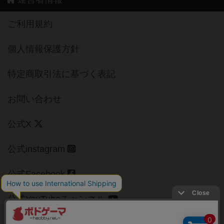
ご利用規約
個人情報保護方針
特定商取引法に基づく表記
お問い合わせ
公式X
公式instagram
公式Facebook
公式YouTubeチャンネル
Copyright (c)