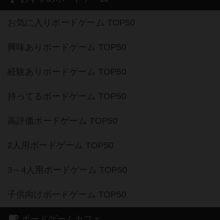
お気に入りボードゲーム TOP50
興味ありボードゲーム TOP50
経験ありボードゲーム TOP50
持ってるボードゲーム TOP50
高評価ボードゲーム TOP50
2人用ボードゲーム TOP50
3～4人用ボードゲーム TOP50
子供向けボードゲーム TOP50
ボードゲームカフェ