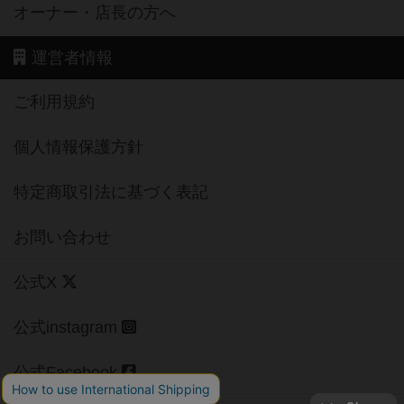
オーナー・店長の方へ
運営者情報
ご利用規約
個人情報保護方針
特定商取引法に基づく表記
お問い合わせ
公式X
公式instagram
公式Facebook