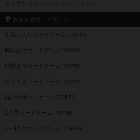
クラウドファンディング ボドファン
おすすめボードゲーム
お気に入りボードゲーム TOP50
興味ありボードゲーム TOP50
経験ありボードゲーム TOP50
持ってるボードゲーム TOP50
高評価ボードゲーム TOP50
2人用ボードゲーム TOP50
3～4人用ボードゲーム TOP50