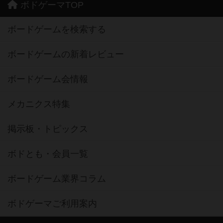
ボドゲーマTOP
ボードゲームを検索する
ボードゲームの新着レビュー
ボードゲーム会情報
メカニクス特集
掲示板・トピックス
ボドとも・会員一覧
ボードゲーム業界コラム
ボドゲーマご利用案内