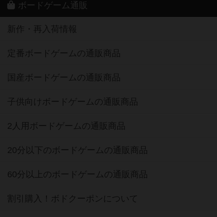
ボードゲーム通販
新作・再入荷情報
定番ボードゲームの通販商品
国産ボードゲームの通販商品
子供向けボードゲームの通販商品
2人用ボードゲームの通販商品
20分以下のボードゲームの通販商品
60分以上のボードゲームの通販商品
割引購入！ボドクーポンについて