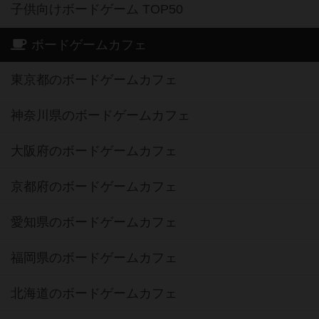
子供向けボードゲーム TOP50
ボードゲームカフェ
東京都のボードゲームカフェ
神奈川県のボードゲームカフェ
大阪府のボードゲームカフェ
京都府のボードゲームカフェ
愛知県のボードゲームカフェ
福岡県のボードゲームカフェ
北海道のボードゲームカフェ