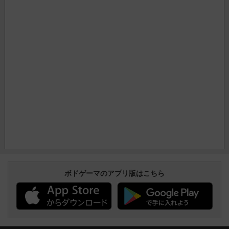
ボドゲーマのアプリ版はこちら