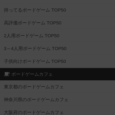
持ってるボードゲーム TOP50
高評価ボードゲーム TOP50
2人用ボードゲーム TOP50
3～4人用ボードゲーム TOP50
子供向けボードゲーム TOP50
ボードゲームカフェ
東京都のボードゲームカフェ
神奈川県のボードゲームカフェ
大阪府のボードゲームカフェ