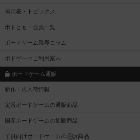
掲示板・トピックス
ボドとも・会員一覧
ボードゲーム業界コラム
ボドゲーマご利用案内
ボードゲーム通販
新作・再入荷情報
定番ボードゲームの通販商品
国産ボードゲームの通販商品
子供向けボードゲームの通販商品