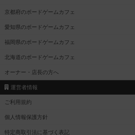
京都府のボードゲームカフェ
愛知県のボードゲームカフェ
福岡県のボードゲームカフェ
北海道のボードゲームカフェ
オーナー・店長の方へ
運営者情報
ご利用規約
個人情報保護方針
特定商取引法に基づく表記