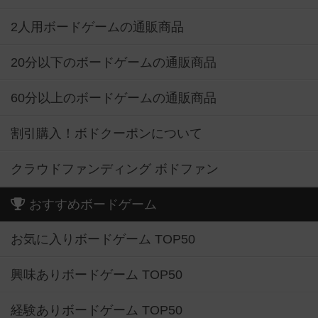
2人用ボードゲームの通販商品
20分以下のボードゲームの通販商品
60分以上のボードゲームの通販商品
割引購入！ボドクーポンについて
クラウドファンディング ボドファン
おすすめボードゲーム
お気に入りボードゲーム TOP50
興味ありボードゲーム TOP50
経験ありボードゲーム TOP50