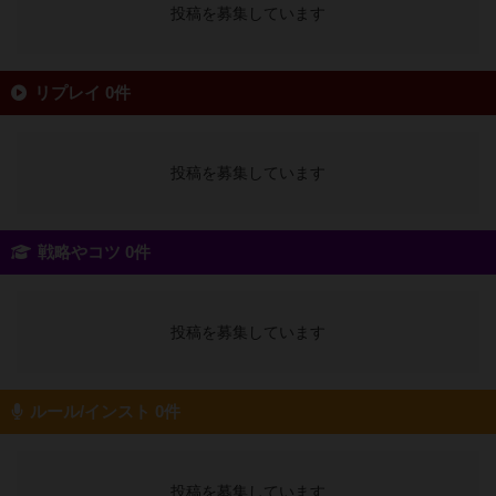
投稿を募集しています
リプレイ 0件
投稿を募集しています
戦略やコツ 0件
投稿を募集しています
ルール/インスト 0件
投稿を募集しています