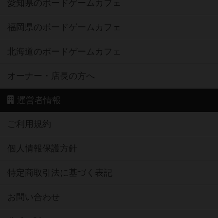
愛知県のボードゲームカフェ
福岡県のボードゲームカフェ
北海道のボードゲームカフェ
オーナー・店長の方へ
運営者情報
ご利用規約
個人情報保護方針
特定商取引法に基づく表記
お問い合わせ