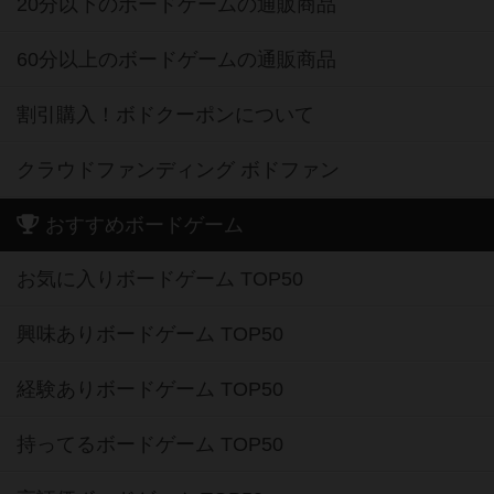
20分以下のボードゲームの通販商品
60分以上のボードゲームの通販商品
割引購入！ボドクーポンについて
クラウドファンディング ボドファン
おすすめボードゲーム
お気に入りボードゲーム TOP50
興味ありボードゲーム TOP50
経験ありボードゲーム TOP50
持ってるボードゲーム TOP50