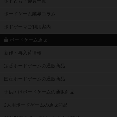
ボドとも・会員一覧
ボードゲーム業界コラム
ボドゲーマご利用案内
ボードゲーム通販
新作・再入荷情報
定番ボードゲームの通販商品
国産ボードゲームの通販商品
子供向けボードゲームの通販商品
2人用ボードゲームの通販商品