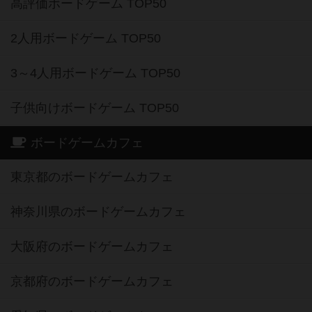
高評価ボードゲーム TOP50
2人用ボードゲーム TOP50
3～4人用ボードゲーム TOP50
子供向けボードゲーム TOP50
ボードゲームカフェ
東京都のボードゲームカフェ
神奈川県のボードゲームカフェ
大阪府のボードゲームカフェ
京都府のボードゲームカフェ