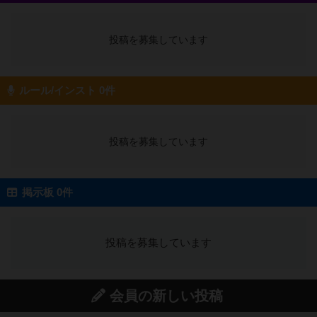
投稿を募集しています
ルール/インスト 0件
投稿を募集しています
掲示板 0件
投稿を募集しています
会員の新しい投稿