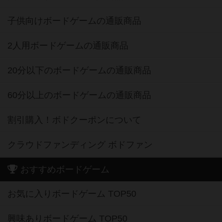
子供向けボードゲームの通販商品
2人用ボードゲームの通販商品
20分以下のボードゲームの通販商品
60分以上のボードゲームの通販商品
割引購入！ボドクーポンについて
クラウドファンディング ボドファン
おすすめボードゲーム
お気に入りボードゲーム TOP50
興味ありボードゲーム TOP50