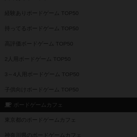
経験ありボードゲーム TOP50
持ってるボードゲーム TOP50
高評価ボードゲーム TOP50
2人用ボードゲーム TOP50
3～4人用ボードゲーム TOP50
子供向けボードゲーム TOP50
ボードゲームカフェ
東京都のボードゲームカフェ
神奈川県のボードゲームカフェ