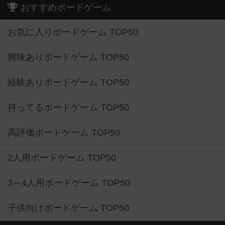
おすすめボードゲーム
お気に入りボードゲーム TOP50
興味ありボードゲーム TOP50
経験ありボードゲーム TOP50
持ってるボードゲーム TOP50
高評価ボードゲーム TOP50
2人用ボードゲーム TOP50
3～4人用ボードゲーム TOP50
子供向けボードゲーム TOP50