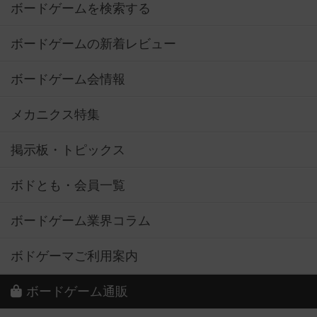
ボードゲームを検索する
ボードゲームの新着レビュー
ボードゲーム会情報
メカニクス特集
掲示板・トピックス
ボドとも・会員一覧
ボードゲーム業界コラム
ボドゲーマご利用案内
ボードゲーム通販