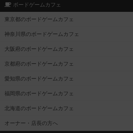
ボードゲームカフェ
東京都のボードゲームカフェ
神奈川県のボードゲームカフェ
大阪府のボードゲームカフェ
京都府のボードゲームカフェ
愛知県のボードゲームカフェ
福岡県のボードゲームカフェ
北海道のボードゲームカフェ
オーナー・店長の方へ