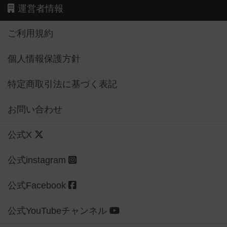
運営者情報
ご利用規約
個人情報保護方針
特定商取引法に基づく表記
お問い合わせ
公式X
公式instagram
公式Facebook
公式YouTubeチャンネル