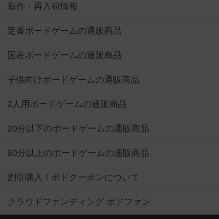
新作・再入荷情報
定番ボードゲームの通販商品
国産ボードゲームの通販商品
子供向けボードゲームの通販商品
2人用ボードゲームの通販商品
20分以下のボードゲームの通販商品
60分以上のボードゲームの通販商品
割引購入！ボドクーポンについて
クラウドファンディング ボドファン