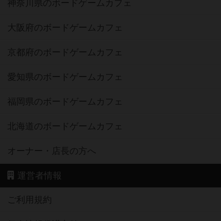
神奈川県のボードゲームカフェ
大阪府のボードゲームカフェ
京都府のボードゲームカフェ
愛知県のボードゲームカフェ
福岡県のボードゲームカフェ
北海道のボードゲームカフェ
オーナー・店長の方へ
運営者情報
ご利用規約