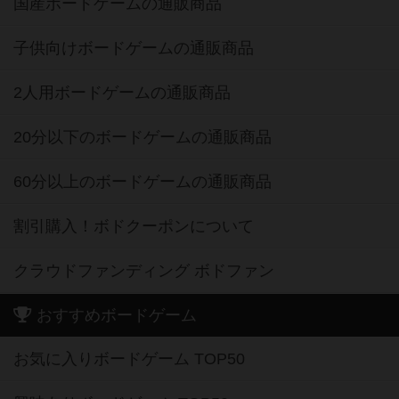
国産ボードゲームの通販商品
子供向けボードゲームの通販商品
2人用ボードゲームの通販商品
20分以下のボードゲームの通販商品
60分以上のボードゲームの通販商品
割引購入！ボドクーポンについて
クラウドファンディング ボドファン
おすすめボードゲーム
お気に入りボードゲーム TOP50