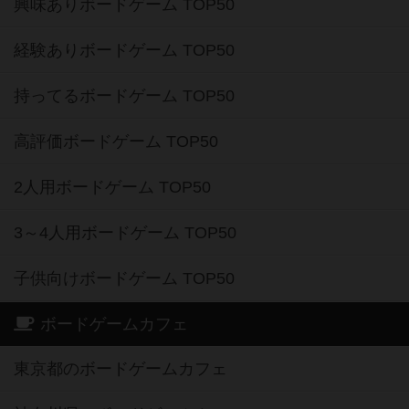
興味ありボードゲーム TOP50
経験ありボードゲーム TOP50
持ってるボードゲーム TOP50
高評価ボードゲーム TOP50
2人用ボードゲーム TOP50
3～4人用ボードゲーム TOP50
子供向けボードゲーム TOP50
ボードゲームカフェ
東京都のボードゲームカフェ