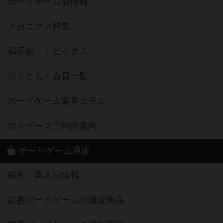
ボードゲーム会情報
メカニクス特集
掲示板・トピックス
ボドとも・会員一覧
ボードゲーム業界コラム
ボドゲーマご利用案内
ボードゲーム通販
新作・再入荷情報
定番ボードゲームの通販商品