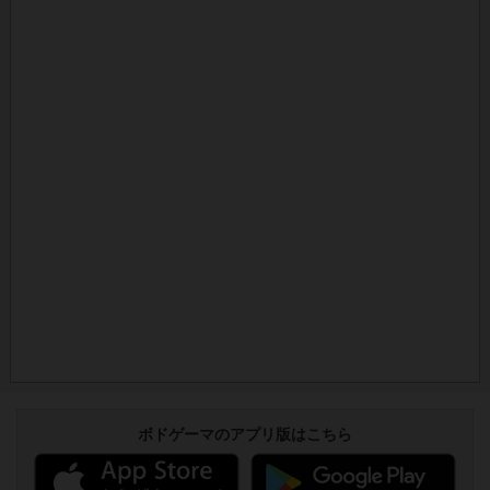
ボドゲーマのアプリ版はこちら