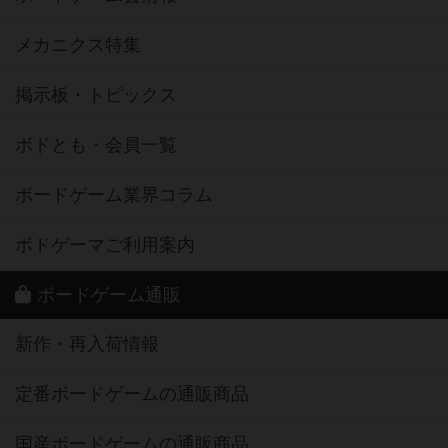
メカニクス特集
掲示板・トピックス
ボドとも・会員一覧
ボードゲーム業界コラム
ボドゲーマご利用案内
ボードゲーム通販
新作・再入荷情報
定番ボードゲームの通販商品
国産ボードゲームの通販商品