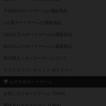
子供向けボードゲームの通販商品
2人用ボードゲームの通販商品
20分以下のボードゲームの通販商品
60分以上のボードゲームの通販商品
割引購入！ボドクーポンについて
クラウドファンディング ボドファン
おすすめボードゲーム
お気に入りボードゲーム TOP50
興味ありボードゲーム TOP50