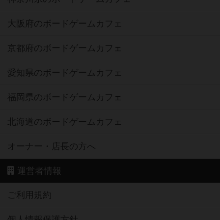
大阪府のボードゲームカフェ
京都府のボードゲームカフェ
愛知県のボードゲームカフェ
福岡県のボードゲームカフェ
北海道のボードゲームカフェ
オーナー・店長の方へ
運営者情報
ご利用規約
個人情報保護方針