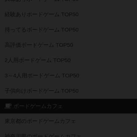
経験ありボードゲーム TOP50
持ってるボードゲーム TOP50
高評価ボードゲーム TOP50
2人用ボードゲーム TOP50
3～4人用ボードゲーム TOP50
子供向けボードゲーム TOP50
ボードゲームカフェ
東京都のボードゲームカフェ
神奈川県のボードゲームカフェ