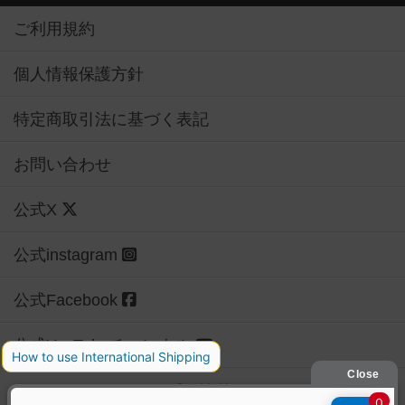
ご利用規約
個人情報保護方針
特定商取引法に基づく表記
お問い合わせ
公式X
公式instagram
公式Facebook
公式YouTubeチャンネル
Copyright (c)
【ボドゲーマ】ボードゲームの総合情報サイト