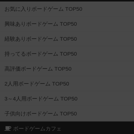
お気に入りボードゲーム TOP50
興味ありボードゲーム TOP50
経験ありボードゲーム TOP50
持ってるボードゲーム TOP50
高評価ボードゲーム TOP50
2人用ボードゲーム TOP50
3～4人用ボードゲーム TOP50
子供向けボードゲーム TOP50
ボードゲームカフェ