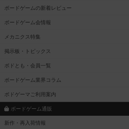
ボードゲームの新着レビュー
ボードゲーム会情報
メカニクス特集
掲示板・トピックス
ボドとも・会員一覧
ボードゲーム業界コラム
ボドゲーマご利用案内
ボードゲーム通販
新作・再入荷情報