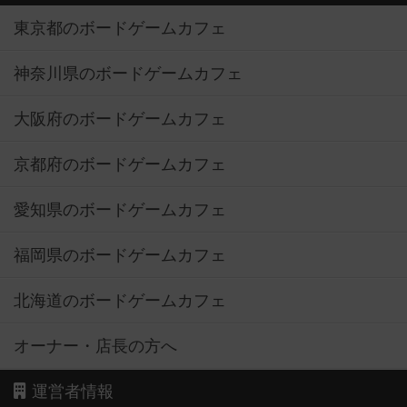
東京都のボードゲームカフェ
神奈川県のボードゲームカフェ
大阪府のボードゲームカフェ
京都府のボードゲームカフェ
愛知県のボードゲームカフェ
福岡県のボードゲームカフェ
北海道のボードゲームカフェ
オーナー・店長の方へ
運営者情報