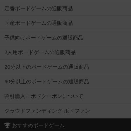
定番ボードゲームの通販商品
国産ボードゲームの通販商品
子供向けボードゲームの通販商品
2人用ボードゲームの通販商品
20分以下のボードゲームの通販商品
60分以上のボードゲームの通販商品
割引購入！ボドクーポンについて
クラウドファンディング ボドファン
おすすめボードゲーム