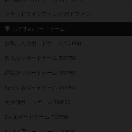
クラウドファンディング ボドファン
おすすめボードゲーム
お気に入りボードゲーム TOP50
興味ありボードゲーム TOP50
経験ありボードゲーム TOP50
持ってるボードゲーム TOP50
高評価ボードゲーム TOP50
2人用ボードゲーム TOP50
3～4人用ボードゲーム TOP50