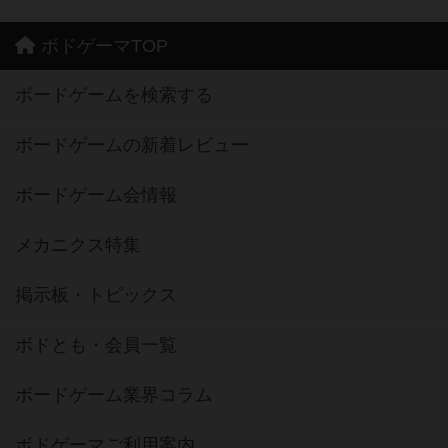
ボドゲーマTOP
ボードゲームを検索する
ボードゲームの新着レビュー
ボードゲーム会情報
メカニクス特集
掲示板・トピックス
ボドとも・会員一覧
ボードゲーム業界コラム
ボドゲーマご利用案内