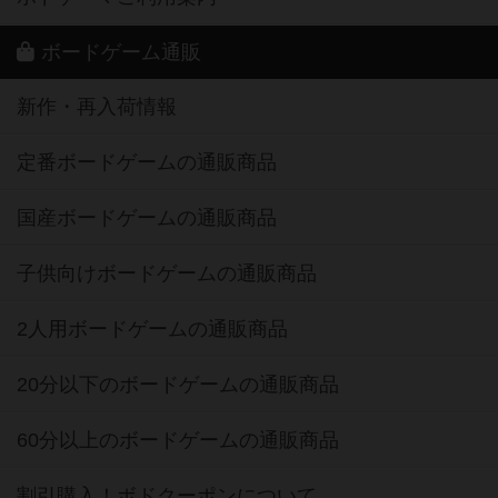
ボードゲーム通販
新作・再入荷情報
定番ボードゲームの通販商品
国産ボードゲームの通販商品
子供向けボードゲームの通販商品
2人用ボードゲームの通販商品
20分以下のボードゲームの通販商品
60分以上のボードゲームの通販商品
割引購入！ボドクーポンについて