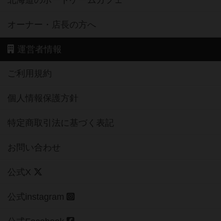
北海道のボードゲームカフェ
オーナー・店長の方へ
運営者情報
ご利用規約
個人情報保護方針
特定商取引法に基づく表記
お問い合わせ
公式X
公式instagram