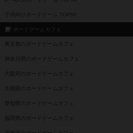
子供向けボードゲーム TOP50
ボードゲームカフェ
東京都のボードゲームカフェ
神奈川県のボードゲームカフェ
大阪府のボードゲームカフェ
京都府のボードゲームカフェ
愛知県のボードゲームカフェ
福岡県のボードゲームカフェ