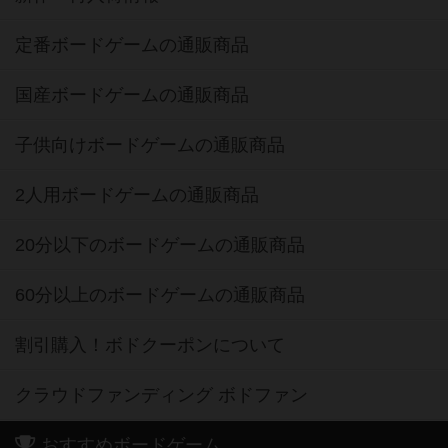
定番ボードゲームの通販商品
国産ボードゲームの通販商品
子供向けボードゲームの通販商品
2人用ボードゲームの通販商品
20分以下のボードゲームの通販商品
60分以上のボードゲームの通販商品
割引購入！ボドクーポンについて
クラウドファンディング ボドファン
おすすめボードゲーム