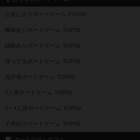
お気に入りボードゲーム TOP50
興味ありボードゲーム TOP50
経験ありボードゲーム TOP50
持ってるボードゲーム TOP50
高評価ボードゲーム TOP50
2人用ボードゲーム TOP50
3～4人用ボードゲーム TOP50
子供向けボードゲーム TOP50
ボードゲームカフェ