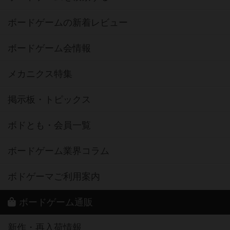
ボードゲームの新着レビュー
ボードゲーム会情報
メカニクス特集
掲示板・トピックス
ボドとも・会員一覧
ボードゲーム業界コラム
ボドゲーマご利用案内
ボードゲーム通販
新作・再入荷情報