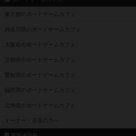
東京都のボードゲームカフェ
神奈川県のボードゲームカフェ
大阪府のボードゲームカフェ
京都府のボードゲームカフェ
愛知県のボードゲームカフェ
福岡県のボードゲームカフェ
北海道のボードゲームカフェ
オーナー・店長の方へ
運営者情報