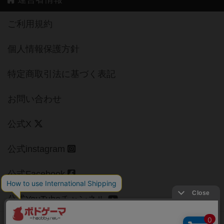
ご利用規約
個人情報保護方針
特定商取引法に基づく表記
お問い合わせ
公式X
公式instagram
公式Facebook
公式YouTubeチャンネル
Copyright (c)