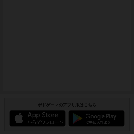
ボドゲーマのアプリ版はこちら