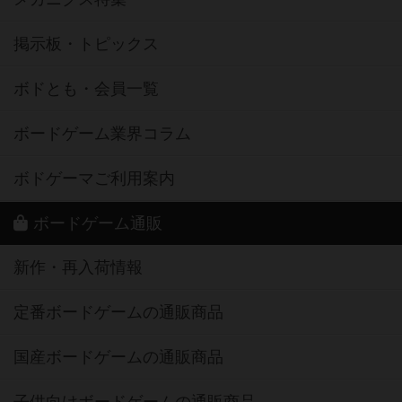
掲示板・トピックス
ボドとも・会員一覧
ボードゲーム業界コラム
ボドゲーマご利用案内
ボードゲーム通販
新作・再入荷情報
定番ボードゲームの通販商品
国産ボードゲームの通販商品