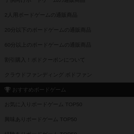
子供向けボードゲームの通販商品
2人用ボードゲームの通販商品
20分以下のボードゲームの通販商品
60分以上のボードゲームの通販商品
割引購入！ボドクーポンについて
クラウドファンディング ボドファン
おすすめボードゲーム
お気に入りボードゲーム TOP50
興味ありボードゲーム TOP50