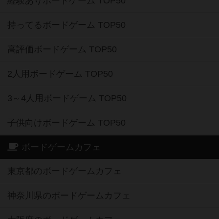
経験ありボードゲーム TOP50
持ってるボードゲーム TOP50
高評価ボードゲーム TOP50
2人用ボードゲーム TOP50
3～4人用ボードゲーム TOP50
子供向けボードゲーム TOP50
ボードゲームカフェ
東京都のボードゲームカフェ
神奈川県のボードゲームカフェ