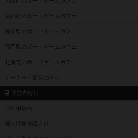
大阪府のボードゲームカフェ
京都府のボードゲームカフェ
愛知県のボードゲームカフェ
福岡県のボードゲームカフェ
北海道のボードゲームカフェ
オーナー・店長の方へ
運営者情報
ご利用規約
個人情報保護方針