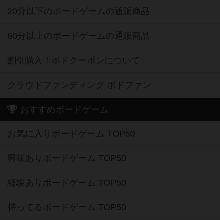
20分以下のボードゲームの通販商品
60分以上のボードゲームの通販商品
割引購入！ボドクーポンについて
クラウドファンディング ボドファン
おすすめボードゲーム
お気に入りボードゲーム TOP50
興味ありボードゲーム TOP50
経験ありボードゲーム TOP50
持ってるボードゲーム TOP50