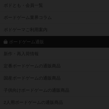
ボドとも・会員一覧
ボードゲーム業界コラム
ボドゲーマご利用案内
ボードゲーム通販
新作・再入荷情報
定番ボードゲームの通販商品
国産ボードゲームの通販商品
子供向けボードゲームの通販商品
2人用ボードゲームの通販商品