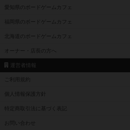
愛知県のボードゲームカフェ
福岡県のボードゲームカフェ
北海道のボードゲームカフェ
オーナー・店長の方へ
運営者情報
ご利用規約
個人情報保護方針
特定商取引法に基づく表記
お問い合わせ