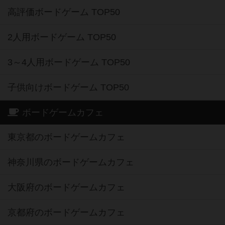
高評価ボードゲーム TOP50
2人用ボードゲーム TOP50
3～4人用ボードゲーム TOP50
子供向けボードゲーム TOP50
ボードゲームカフェ
東京都のボードゲームカフェ
神奈川県のボードゲームカフェ
大阪府のボードゲームカフェ
京都府のボードゲームカフェ