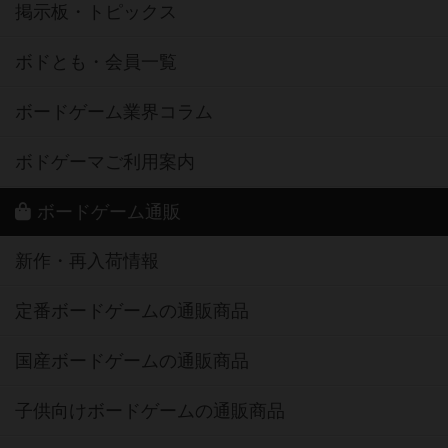
掲示板・トピックス
ボドとも・会員一覧
ボードゲーム業界コラム
ボドゲーマご利用案内
ボードゲーム通販
新作・再入荷情報
定番ボードゲームの通販商品
国産ボードゲームの通販商品
子供向けボードゲームの通販商品