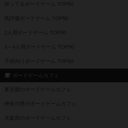
持ってるボードゲーム TOP50
高評価ボードゲーム TOP50
2人用ボードゲーム TOP50
3～4人用ボードゲーム TOP50
子供向けボードゲーム TOP50
ボードゲームカフェ
東京都のボードゲームカフェ
神奈川県のボードゲームカフェ
大阪府のボードゲームカフェ