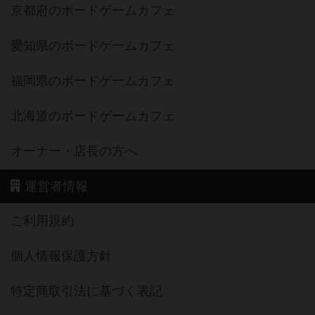
京都府のボードゲームカフェ
愛知県のボードゲームカフェ
福岡県のボードゲームカフェ
北海道のボードゲームカフェ
オーナー・店長の方へ
運営者情報
ご利用規約
個人情報保護方針
特定商取引法に基づく表記