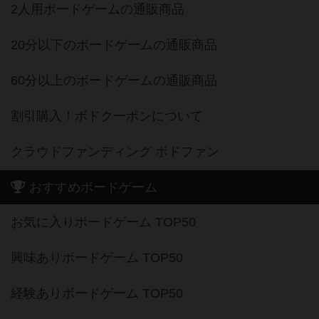
2人用ボードゲームの通販商品
20分以下のボードゲームの通販商品
60分以上のボードゲームの通販商品
割引購入！ボドクーポンについて
クラウドファンディング ボドファン
おすすめボードゲーム
お気に入りボードゲーム TOP50
興味ありボードゲーム TOP50
経験ありボードゲーム TOP50