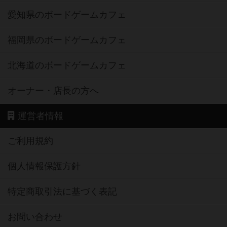
愛知県のボードゲームカフェ
福岡県のボードゲームカフェ
北海道のボードゲームカフェ
オーナー・店長の方へ
運営者情報
ご利用規約
個人情報保護方針
特定商取引法に基づく表記
お問い合わせ