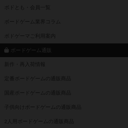
ボドとも・会員一覧
ボードゲーム業界コラム
ボドゲーマご利用案内
ボードゲーム通販
新作・再入荷情報
定番ボードゲームの通販商品
国産ボードゲームの通販商品
子供向けボードゲームの通販商品
2人用ボードゲームの通販商品