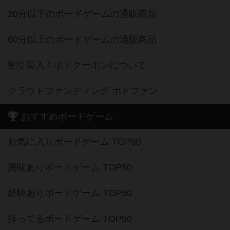
20分以下のボードゲームの通販商品
60分以上のボードゲームの通販商品
割引購入！ボドクーポンについて
クラウドファンディング ボドファン
おすすめボードゲーム
お気に入りボードゲーム TOP50
興味ありボードゲーム TOP50
経験ありボードゲーム TOP50
持ってるボードゲーム TOP50