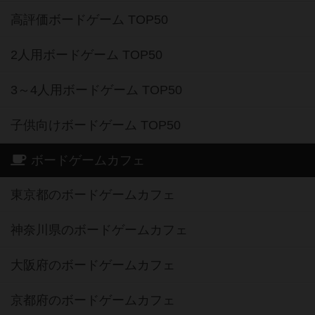
高評価ボードゲーム TOP50
2人用ボードゲーム TOP50
3～4人用ボードゲーム TOP50
子供向けボードゲーム TOP50
ボードゲームカフェ
東京都のボードゲームカフェ
神奈川県のボードゲームカフェ
大阪府のボードゲームカフェ
京都府のボードゲームカフェ