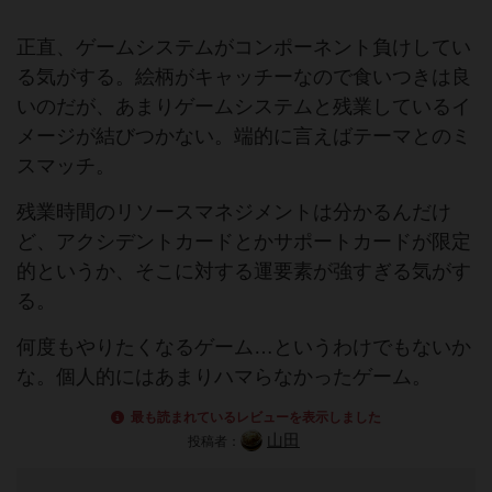
正直、ゲームシステムがコンポーネント負けしてい
る気がする。絵柄がキャッチーなので食いつきは良
いのだが、あまりゲームシステムと残業しているイ
メージが結びつかない。端的に言えばテーマとのミ
スマッチ。
残業時間のリソースマネジメントは分かるんだけ
ど、アクシデントカードとかサポートカードが限定
的というか、そこに対する運要素が強すぎる気がす
る。
何度もやりたくなるゲーム…というわけでもないか
な。個人的にはあまりハマらなかったゲーム。
最も読まれているレビューを表示しました
山田
投稿者：