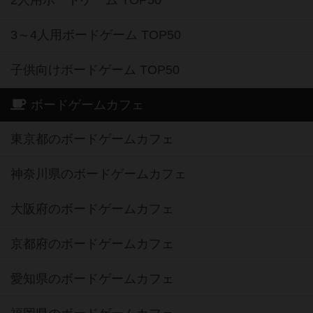
2人用ボードゲーム TOP50
3～4人用ボードゲーム TOP50
子供向けボードゲーム TOP50
ボードゲームカフェ
東京都のボードゲームカフェ
神奈川県のボードゲームカフェ
大阪府のボードゲームカフェ
京都府のボードゲームカフェ
愛知県のボードゲームカフェ