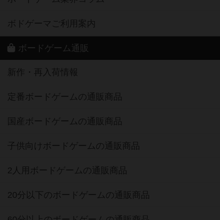
ボドゲーマご利用案内
ボードゲーム通販
新作・再入荷情報
定番ボードゲームの通販商品
国産ボードゲームの通販商品
子供向けボードゲームの通販商品
2人用ボードゲームの通販商品
20分以下のボードゲームの通販商品
60分以上のボードゲームの通販商品