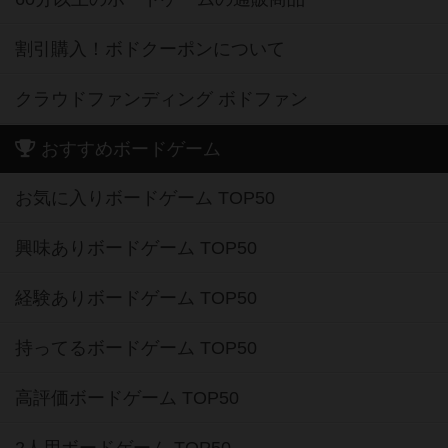
割引購入！ボドクーポンについて
クラウドファンディング ボドファン
おすすめボードゲーム
お気に入りボードゲーム TOP50
興味ありボードゲーム TOP50
経験ありボードゲーム TOP50
持ってるボードゲーム TOP50
高評価ボードゲーム TOP50