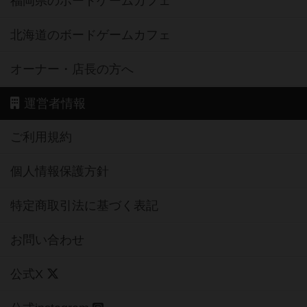
福岡県のボードゲームカフェ
北海道のボードゲームカフェ
オーナー・店長の方へ
運営者情報
ご利用規約
個人情報保護方針
特定商取引法に基づく表記
お問い合わせ
公式X