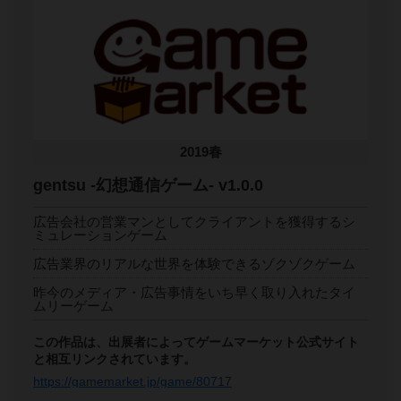
2019春
gentsu -幻想通信ゲーム- v1.0.0
広告会社の営業マンとしてクライアントを獲得するシ
ミュレーションゲーム
広告業界のリアルな世界を体験できるゾクゾクゲーム
昨今のメディア・広告事情をいち早く取り入れたタイ
ムリーゲーム
この作品は、出展者によってゲームマーケット公式サイト
と相互リンクされています。
https://gamemarket.jp/game/80717