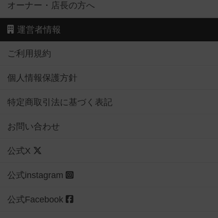
オーナー・店長の方へ
運営者情報
ご利用規約
個人情報保護方針
特定商取引法に基づく表記
お問い合わせ
公式X
公式instagram
公式Facebook