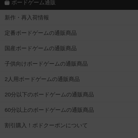
ボードゲーム通販
新作・再入荷情報
定番ボードゲームの通販商品
国産ボードゲームの通販商品
子供向けボードゲームの通販商品
2人用ボードゲームの通販商品
20分以下のボードゲームの通販商品
60分以上のボードゲームの通販商品
割引購入！ボドクーポンについて