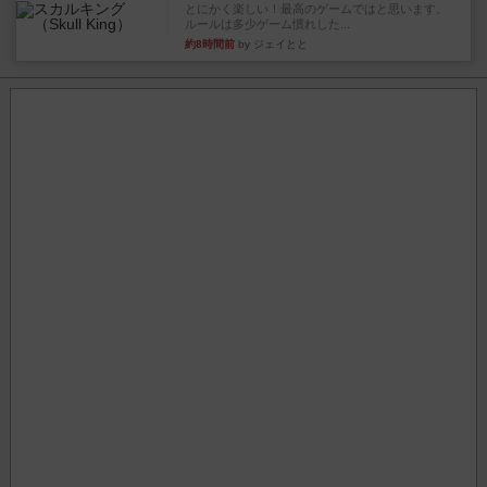
とにかく楽しい！最高のゲームではと思います。
ルールは多少ゲーム慣れした...
約8時間前
by ジェイとと