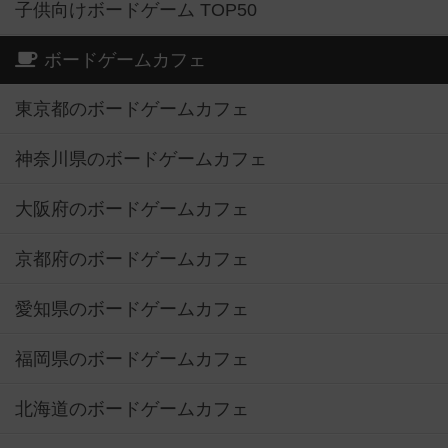
子供向けボードゲーム TOP50
ボードゲームカフェ
東京都のボードゲームカフェ
神奈川県のボードゲームカフェ
大阪府のボードゲームカフェ
京都府のボードゲームカフェ
愛知県のボードゲームカフェ
福岡県のボードゲームカフェ
北海道のボードゲームカフェ