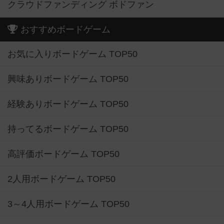
クラウドファンディング ボドファン
おすすめボードゲーム
お気に入りボードゲーム TOP50
興味ありボードゲーム TOP50
経験ありボードゲーム TOP50
持ってるボードゲーム TOP50
高評価ボードゲーム TOP50
2人用ボードゲーム TOP50
3～4人用ボードゲーム TOP50