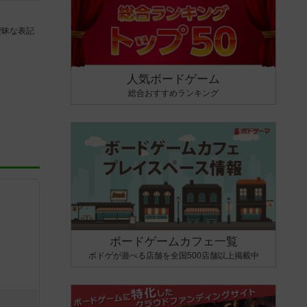
曖昧な表記
人気ボードゲーム
総合おすすめランキング
ボードゲームカフェ一覧
ボドゲが遊べる店舗を全国500店舗以上掲載中