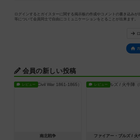
ログインするとガイスターに関する掲示板の作成やコメントの書き込みが
等について会員同士で自由にコミュニケーションをとることが出来ます。
会員の新しい投稿
レビュー
レビュー
南北戦争
ファイアー・ブルズ / 火