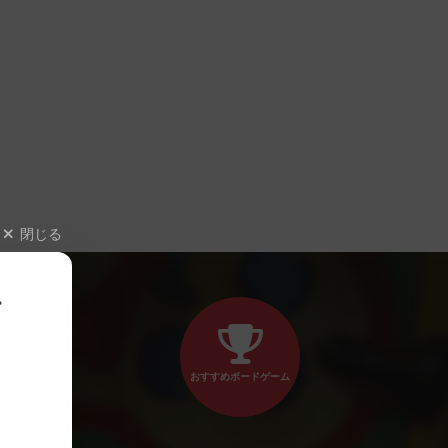
閉じる
、
おすすめボードゲーム