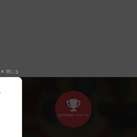
閉じる
、
おすすめボードゲーム