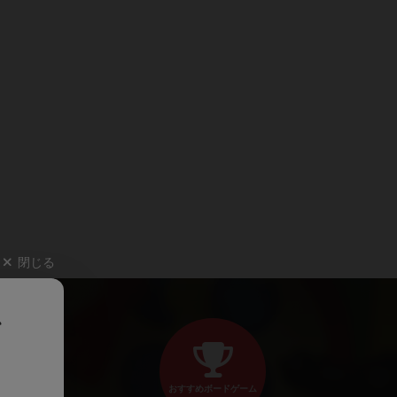
閉じる
、
おすすめボードゲーム