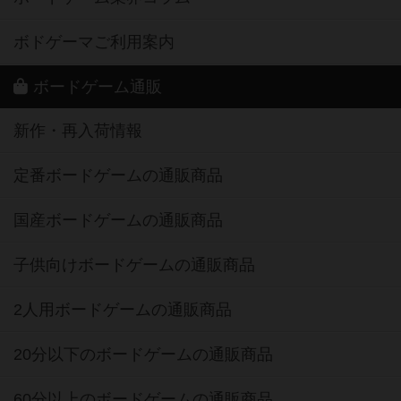
ボドゲーマご利用案内
ボードゲーム通販
新作・再入荷情報
定番ボードゲームの通販商品
国産ボードゲームの通販商品
子供向けボードゲームの通販商品
2人用ボードゲームの通販商品
20分以下のボードゲームの通販商品
60分以上のボードゲームの通販商品