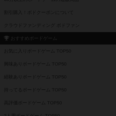
割引購入！ボドクーポンについて
クラウドファンディング ボドファン
おすすめボードゲーム
お気に入りボードゲーム TOP50
興味ありボードゲーム TOP50
経験ありボードゲーム TOP50
持ってるボードゲーム TOP50
高評価ボードゲーム TOP50
2人用ボードゲーム TOP50