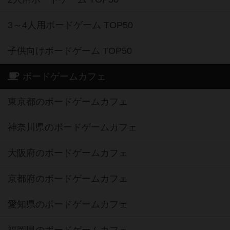
3～4人用ボードゲーム TOP50
子供向けボードゲーム TOP50
ボードゲームカフェ
東京都のボードゲームカフェ
神奈川県のボードゲームカフェ
大阪府のボードゲームカフェ
京都府のボードゲームカフェ
愛知県のボードゲームカフェ
福岡県のボードゲームカフェ