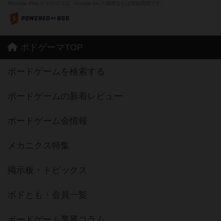
※Google Play とそのロゴは、Google Inc.の商標または登録商標です。
ボドゲーマTOP
ボードゲームを検索する
ボードゲームの新着レビュー
ボードゲーム会情報
メカニクス特集
掲示板・トピックス
ボドとも・会員一覧
ボードゲーム業界コラム