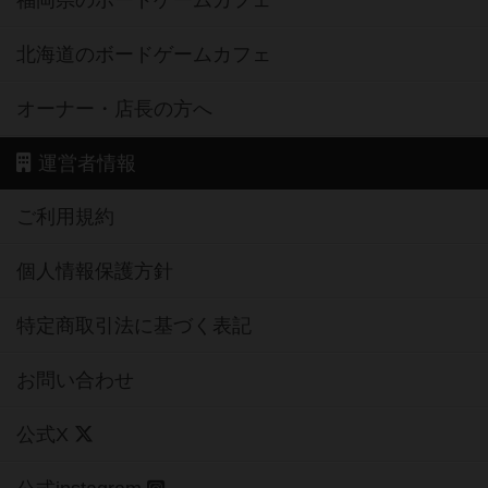
北海道のボードゲームカフェ
オーナー・店長の方へ
運営者情報
ご利用規約
個人情報保護方針
特定商取引法に基づく表記
お問い合わせ
公式X