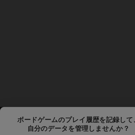
ボードゲームのプレイ履歴を記録して
自分のデータを管理しませんか？