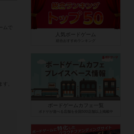
ームで
人気ボードゲーム
総合おすすめランキング
。
ます。
ボードゲームカフェ一覧
ボドゲが遊べる店舗を全国500店舗以上掲載中