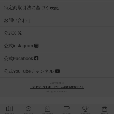
特定商取引法に基づく表記
お問い合わせ
公式X
公式instagram
公式Facebook
公式YouTubeチャンネル
Copyright (c)
【ボドゲーマ】ボードゲームの総合情報サイト
All rights reserved.