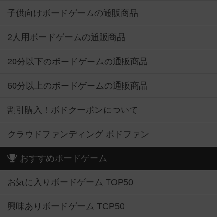
子供向けボードゲームの通販商品
2人用ボードゲームの通販商品
20分以下のボードゲームの通販商品
60分以上のボードゲームの通販商品
割引購入！ボドクーポンについて
クラウドファンディング ボドファン
おすすめボードゲーム
お気に入りボードゲーム TOP50
興味ありボードゲーム TOP50