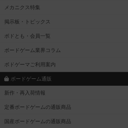
メカニクス特集
掲示板・トピックス
ボドとも・会員一覧
ボードゲーム業界コラム
ボドゲーマご利用案内
ボードゲーム通販
新作・再入荷情報
定番ボードゲームの通販商品
国産ボードゲームの通販商品