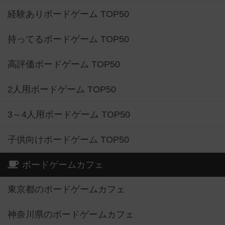
経験ありボードゲーム TOP50
持ってるボードゲーム TOP50
高評価ボードゲーム TOP50
2人用ボードゲーム TOP50
3～4人用ボードゲーム TOP50
子供向けボードゲーム TOP50
ボードゲームカフェ
東京都のボードゲームカフェ
神奈川県のボードゲームカフェ