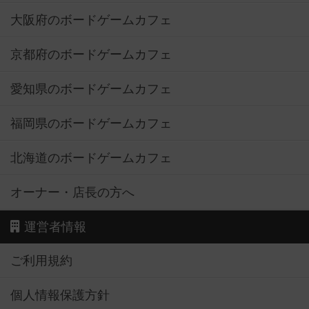
大阪府のボードゲームカフェ
京都府のボードゲームカフェ
愛知県のボードゲームカフェ
福岡県のボードゲームカフェ
北海道のボードゲームカフェ
オーナー・店長の方へ
運営者情報
ご利用規約
個人情報保護方針