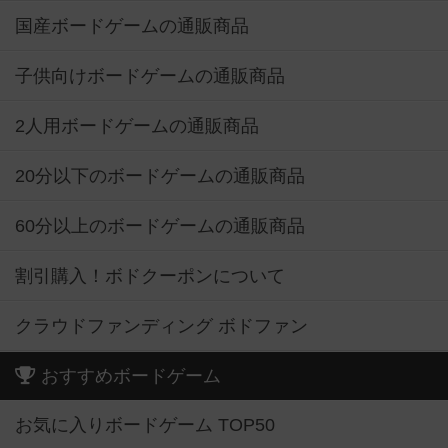
国産ボードゲームの通販商品
子供向けボードゲームの通販商品
2人用ボードゲームの通販商品
20分以下のボードゲームの通販商品
60分以上のボードゲームの通販商品
割引購入！ボドクーポンについて
クラウドファンディング ボドファン
おすすめボードゲーム
お気に入りボードゲーム TOP50