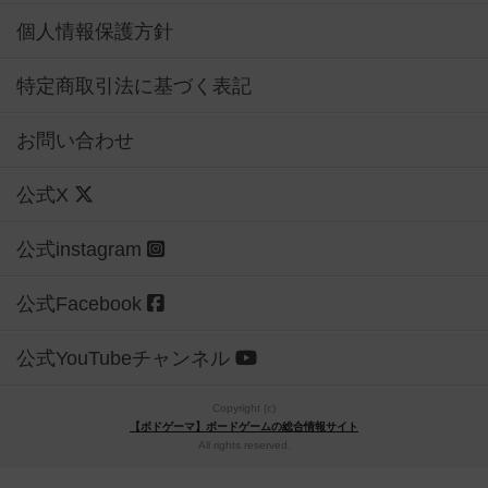
個人情報保護方針
特定商取引法に基づく表記
お問い合わせ
公式X
公式instagram
公式Facebook
公式YouTubeチャンネル
Copyright (c)
【ボドゲーマ】ボードゲームの総合情報サイト
All rights reserved.