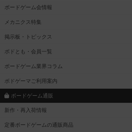
ボードゲーム会情報
メカニクス特集
掲示板・トピックス
ボドとも・会員一覧
ボードゲーム業界コラム
ボドゲーマご利用案内
ボードゲーム通販
新作・再入荷情報
定番ボードゲームの通販商品