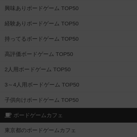
興味ありボードゲーム TOP50
経験ありボードゲーム TOP50
持ってるボードゲーム TOP50
高評価ボードゲーム TOP50
2人用ボードゲーム TOP50
3～4人用ボードゲーム TOP50
子供向けボードゲーム TOP50
ボードゲームカフェ
東京都のボードゲームカフェ