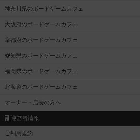
神奈川県のボードゲームカフェ
大阪府のボードゲームカフェ
京都府のボードゲームカフェ
愛知県のボードゲームカフェ
福岡県のボードゲームカフェ
北海道のボードゲームカフェ
オーナー・店長の方へ
運営者情報
ご利用規約