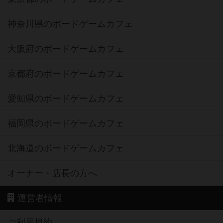
神奈川県のボードゲームカフェ
大阪府のボードゲームカフェ
京都府のボードゲームカフェ
愛知県のボードゲームカフェ
福岡県のボードゲームカフェ
北海道のボードゲームカフェ
オーナー・店長の方へ
運営者情報
ご利用規約