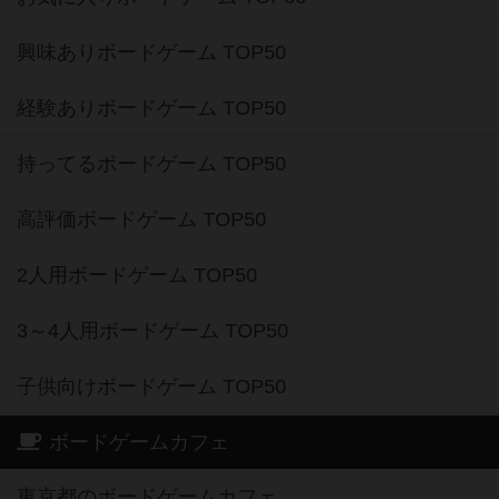
興味ありボードゲーム TOP50
経験ありボードゲーム TOP50
持ってるボードゲーム TOP50
高評価ボードゲーム TOP50
2人用ボードゲーム TOP50
3～4人用ボードゲーム TOP50
子供向けボードゲーム TOP50
ボードゲームカフェ
東京都のボードゲームカフェ