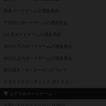
国産ボードゲームの通販商品
子供向けボードゲームの通販商品
2人用ボードゲームの通販商品
20分以下のボードゲームの通販商品
60分以上のボードゲームの通販商品
割引購入！ボドクーポンについて
クラウドファンディング ボドファン
おすすめボードゲーム
お気に入りボードゲーム TOP50