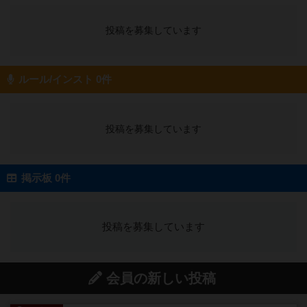
投稿を募集しています
ルール/インスト 0件
投稿を募集しています
掲示板 0件
投稿を募集しています
会員の新しい投稿