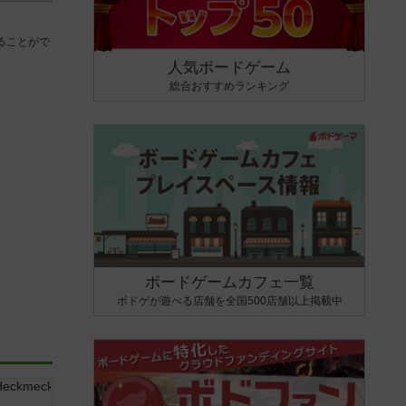
ることがで
人気ボードゲーム
総合おすすめランキング
ボードゲームカフェ一覧
ボドゲが遊べる店舗を全国500店舗以上掲載中