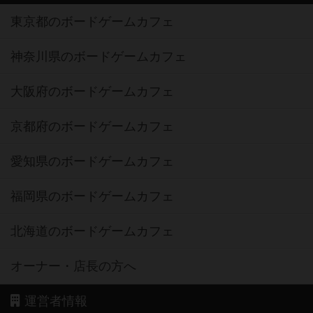
東京都のボードゲームカフェ
神奈川県のボードゲームカフェ
大阪府のボードゲームカフェ
京都府のボードゲームカフェ
愛知県のボードゲームカフェ
福岡県のボードゲームカフェ
北海道のボードゲームカフェ
オーナー・店長の方へ
運営者情報