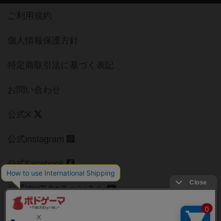
ご利用規約
個人情報保護方針
特定商取引法に基づく表記
お問い合わせ
公式X
公式instagram
公式Facebook
公式YouTubeチャンネル
Copyright (c)
【ボドゲーマ】ボードゲームの総合情報サイト