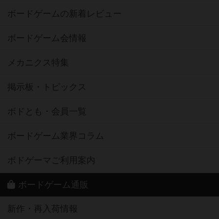
ボードゲームの新着レビュー
ボードゲーム会情報
メカニクス特集
掲示板・トピックス
ボドとも・会員一覧
ボードゲーム業界コラム
ボドゲーマご利用案内
ボードゲーム通販
新作・再入荷情報