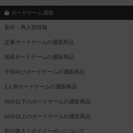
ボードゲーム通販
新作・再入荷情報
定番ボードゲームの通販商品
国産ボードゲームの通販商品
子供向けボードゲームの通販商品
2人用ボードゲームの通販商品
20分以下のボードゲームの通販商品
60分以上のボードゲームの通販商品
割引購入！ボドクーポンについて