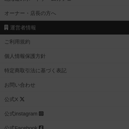
オーナー・店長の方へ
運営者情報
ご利用規約
個人情報保護方針
特定商取引法に基づく表記
お問い合わせ
公式X
公式instagram
公式Facebook