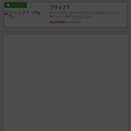
レビュー
フリップ７
カードをめくるかパスをするかを決めてパスした
時のカード数字が得点になる...
約20時間前
by mob567