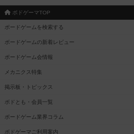
ボドゲーマTOP
ボードゲームを検索する
ボードゲームの新着レビュー
ボードゲーム会情報
メカニクス特集
掲示板・トピックス
ボドとも・会員一覧
ボードゲーム業界コラム
ボドゲーマご利用案内