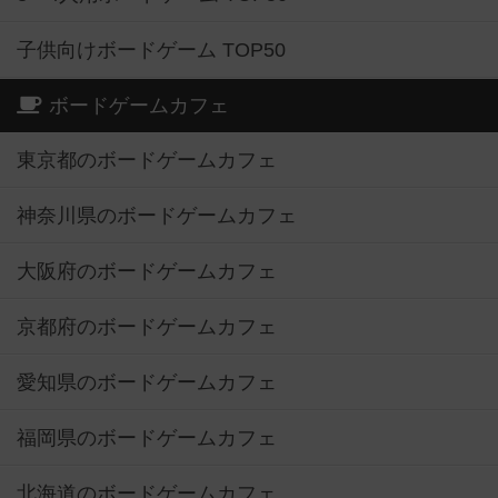
子供向けボードゲーム TOP50
ボードゲームカフェ
東京都のボードゲームカフェ
神奈川県のボードゲームカフェ
大阪府のボードゲームカフェ
京都府のボードゲームカフェ
愛知県のボードゲームカフェ
福岡県のボードゲームカフェ
北海道のボードゲームカフェ