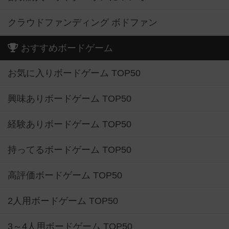
クラウドファンディング ボドファン
おすすめボードゲーム
お気に入りボードゲーム TOP50
興味ありボードゲーム TOP50
経験ありボードゲーム TOP50
持ってるボードゲーム TOP50
高評価ボードゲーム TOP50
2人用ボードゲーム TOP50
3～4人用ボードゲーム TOP50