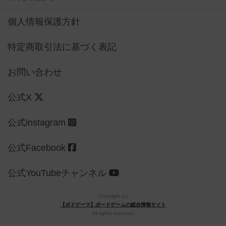
個人情報保護方針
特定商取引法に基づく表記
お問い合わせ
公式X
公式instagram
公式Facebook
公式YouTubeチャンネル
Copyright (c)
【ボドゲーマ】ボードゲームの総合情報サイト
All rights reserved.