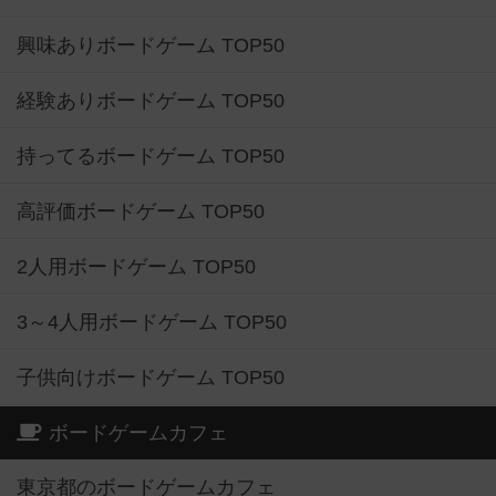
興味ありボードゲーム TOP50
経験ありボードゲーム TOP50
持ってるボードゲーム TOP50
高評価ボードゲーム TOP50
2人用ボードゲーム TOP50
3～4人用ボードゲーム TOP50
子供向けボードゲーム TOP50
ボードゲームカフェ
東京都のボードゲームカフェ