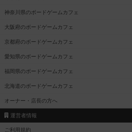
神奈川県のボードゲームカフェ
大阪府のボードゲームカフェ
京都府のボードゲームカフェ
愛知県のボードゲームカフェ
福岡県のボードゲームカフェ
北海道のボードゲームカフェ
オーナー・店長の方へ
運営者情報
ご利用規約