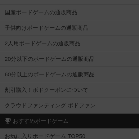
国産ボードゲームの通販商品
子供向けボードゲームの通販商品
2人用ボードゲームの通販商品
20分以下のボードゲームの通販商品
60分以上のボードゲームの通販商品
割引購入！ボドクーポンについて
クラウドファンディング ボドファン
おすすめボードゲーム
お気に入りボードゲーム TOP50