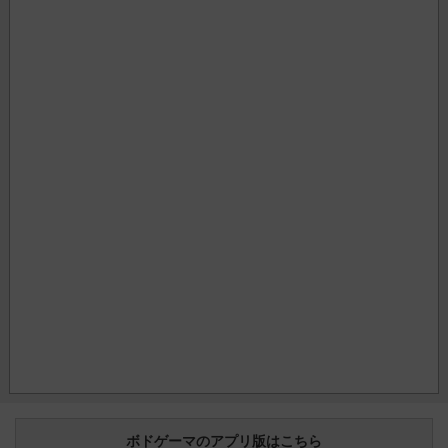
ボドゲーマのアプリ版はこちら