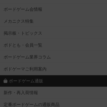
ボードゲーム会情報
メカニクス特集
掲示板・トピックス
ボドとも・会員一覧
ボードゲーム業界コラム
ボドゲーマご利用案内
ボードゲーム通販
新作・再入荷情報
定番ボードゲームの通販商品