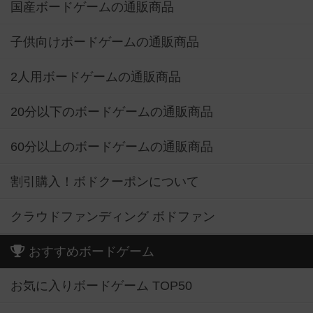
国産ボードゲームの通販商品
子供向けボードゲームの通販商品
2人用ボードゲームの通販商品
20分以下のボードゲームの通販商品
60分以上のボードゲームの通販商品
割引購入！ボドクーポンについて
クラウドファンディング ボドファン
おすすめボードゲーム
お気に入りボードゲーム TOP50