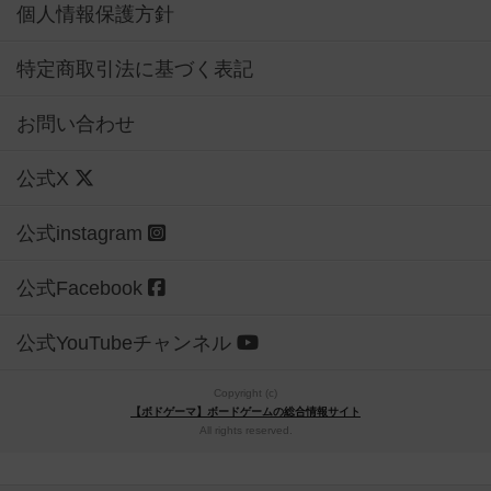
個人情報保護方針
特定商取引法に基づく表記
お問い合わせ
公式X
公式instagram
公式Facebook
公式YouTubeチャンネル
Copyright (c)
【ボドゲーマ】ボードゲームの総合情報サイト
All rights reserved.