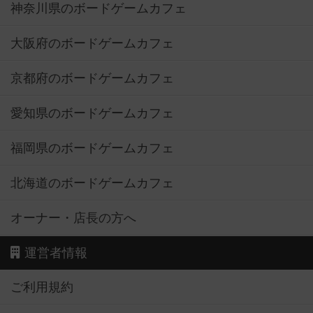
神奈川県のボードゲームカフェ
大阪府のボードゲームカフェ
京都府のボードゲームカフェ
愛知県のボードゲームカフェ
福岡県のボードゲームカフェ
北海道のボードゲームカフェ
オーナー・店長の方へ
運営者情報
ご利用規約