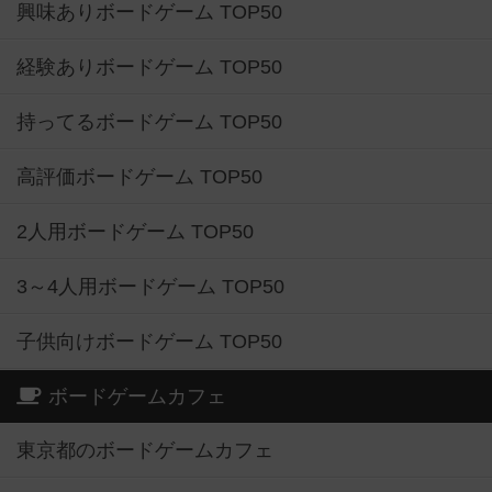
興味ありボードゲーム TOP50
経験ありボードゲーム TOP50
持ってるボードゲーム TOP50
高評価ボードゲーム TOP50
2人用ボードゲーム TOP50
3～4人用ボードゲーム TOP50
子供向けボードゲーム TOP50
ボードゲームカフェ
東京都のボードゲームカフェ