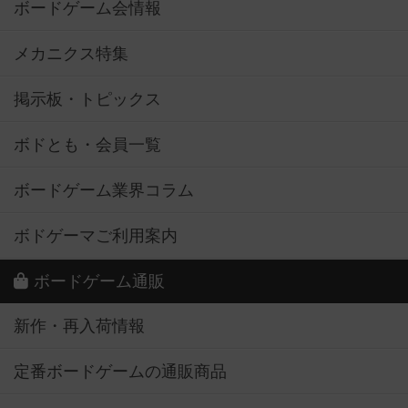
ボードゲーム会情報
メカニクス特集
掲示板・トピックス
ボドとも・会員一覧
ボードゲーム業界コラム
ボドゲーマご利用案内
ボードゲーム通販
新作・再入荷情報
定番ボードゲームの通販商品