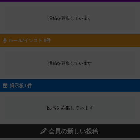
投稿を募集しています
ルール/インスト 0件
投稿を募集しています
掲示板 0件
投稿を募集しています
会員の新しい投稿