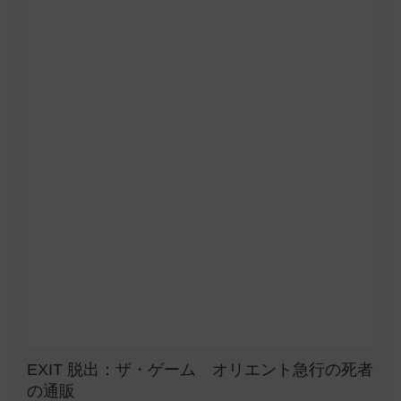
EXIT 脱出：ザ・ゲーム オリエント急行の死者
の通販