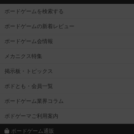
ボードゲームを検索する
ボードゲームの新着レビュー
ボードゲーム会情報
メカニクス特集
掲示板・トピックス
ボドとも・会員一覧
ボードゲーム業界コラム
ボドゲーマご利用案内
ボードゲーム通販