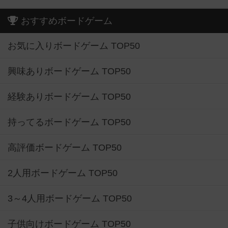
おすすめボードゲーム
お気に入りボードゲーム TOP50
興味ありボードゲーム TOP50
経験ありボードゲーム TOP50
持ってるボードゲーム TOP50
高評価ボードゲーム TOP50
2人用ボードゲーム TOP50
3～4人用ボードゲーム TOP50
子供向けボードゲーム TOP50