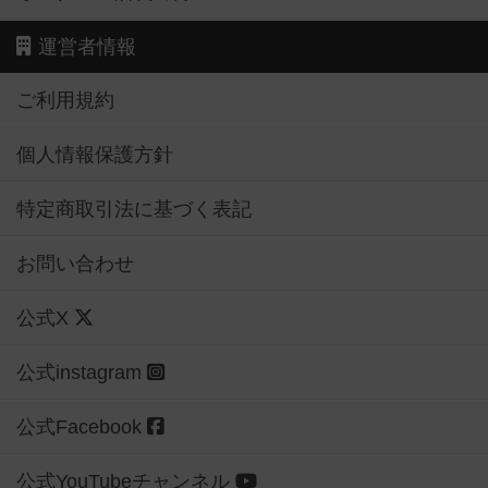
運営者情報
ご利用規約
個人情報保護方針
特定商取引法に基づく表記
お問い合わせ
公式X
公式instagram
公式Facebook
公式YouTubeチャンネル