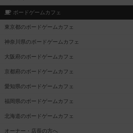
ボードゲームカフェ
東京都のボードゲームカフェ
神奈川県のボードゲームカフェ
大阪府のボードゲームカフェ
京都府のボードゲームカフェ
愛知県のボードゲームカフェ
福岡県のボードゲームカフェ
北海道のボードゲームカフェ
オーナー・店長の方へ