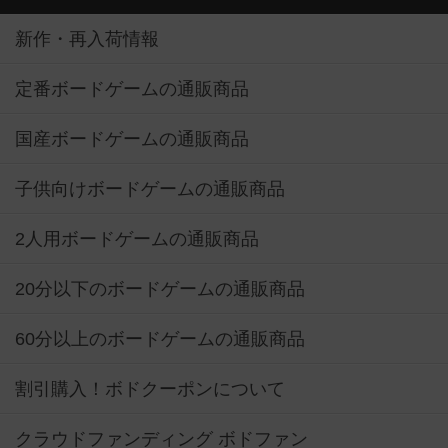
新作・再入荷情報
定番ボードゲームの通販商品
国産ボードゲームの通販商品
子供向けボードゲームの通販商品
2人用ボードゲームの通販商品
20分以下のボードゲームの通販商品
60分以上のボードゲームの通販商品
割引購入！ボドクーポンについて
クラウドファンディング ボドファン