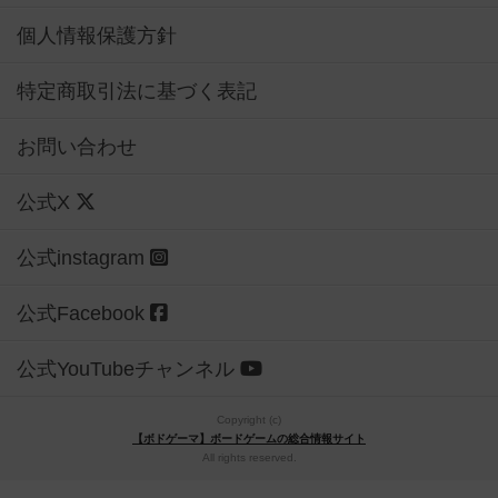
個人情報保護方針
特定商取引法に基づく表記
お問い合わせ
公式X
公式instagram
公式Facebook
公式YouTubeチャンネル
Copyright (c)
【ボドゲーマ】ボードゲームの総合情報サイト
All rights reserved.