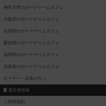
神奈川県のボードゲームカフェ
大阪府のボードゲームカフェ
京都府のボードゲームカフェ
愛知県のボードゲームカフェ
福岡県のボードゲームカフェ
北海道のボードゲームカフェ
オーナー・店長の方へ
運営者情報
ご利用規約