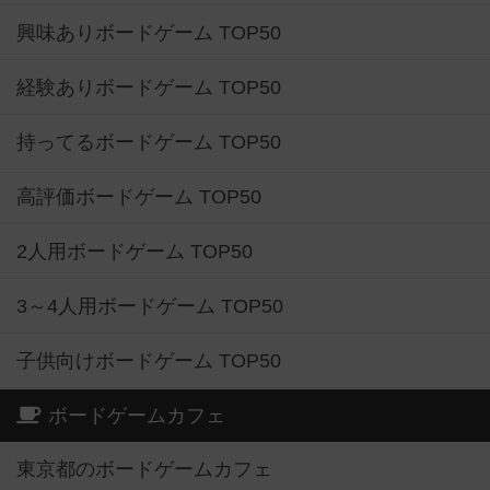
興味ありボードゲーム TOP50
経験ありボードゲーム TOP50
持ってるボードゲーム TOP50
高評価ボードゲーム TOP50
2人用ボードゲーム TOP50
3～4人用ボードゲーム TOP50
子供向けボードゲーム TOP50
ボードゲームカフェ
東京都のボードゲームカフェ