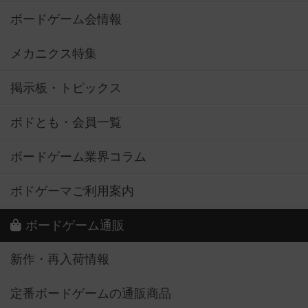
ボードゲーム会情報
メカニクス特集
掲示板・トピックス
ボドとも・会員一覧
ボードゲーム業界コラム
ボドゲーマご利用案内
ボードゲーム通販
新作・再入荷情報
定番ボードゲームの通販商品