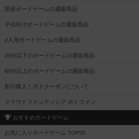
国産ボードゲームの通販商品
子供向けボードゲームの通販商品
2人用ボードゲームの通販商品
20分以下のボードゲームの通販商品
60分以上のボードゲームの通販商品
割引購入！ボドクーポンについて
クラウドファンディング ボドファン
おすすめボードゲーム
お気に入りボードゲーム TOP50