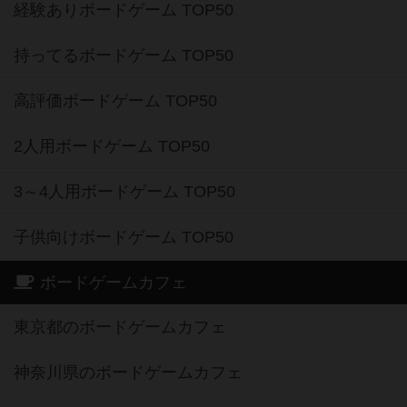
経験ありボードゲーム TOP50
持ってるボードゲーム TOP50
高評価ボードゲーム TOP50
2人用ボードゲーム TOP50
3～4人用ボードゲーム TOP50
子供向けボードゲーム TOP50
ボードゲームカフェ
東京都のボードゲームカフェ
神奈川県のボードゲームカフェ