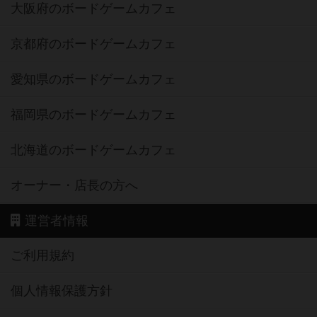
大阪府のボードゲームカフェ
京都府のボードゲームカフェ
愛知県のボードゲームカフェ
福岡県のボードゲームカフェ
北海道のボードゲームカフェ
オーナー・店長の方へ
運営者情報
ご利用規約
個人情報保護方針