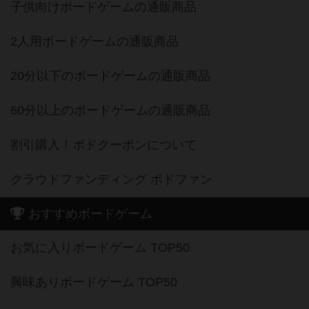
子供向けボードゲームの通販商品
2人用ボードゲームの通販商品
20分以下のボードゲームの通販商品
60分以上のボードゲームの通販商品
割引購入！ボドクーポンについて
クラウドファンディング ボドファン
おすすめボードゲーム
お気に入りボードゲーム TOP50
興味ありボードゲーム TOP50