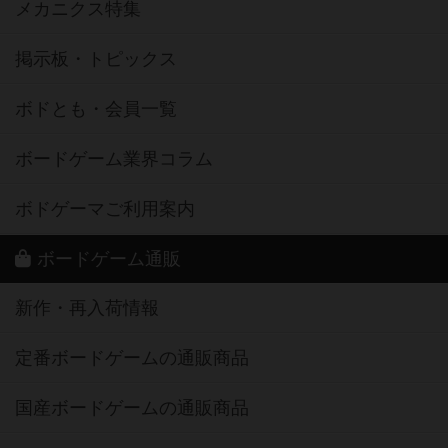
メカニクス特集
掲示板・トピックス
ボドとも・会員一覧
ボードゲーム業界コラム
ボドゲーマご利用案内
ボードゲーム通販
新作・再入荷情報
定番ボードゲームの通販商品
国産ボードゲームの通販商品