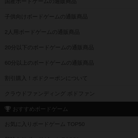
国産ボードゲームの通販商品
子供向けボードゲームの通販商品
2人用ボードゲームの通販商品
20分以下のボードゲームの通販商品
60分以上のボードゲームの通販商品
割引購入！ボドクーポンについて
クラウドファンディング ボドファン
おすすめボードゲーム
お気に入りボードゲーム TOP50