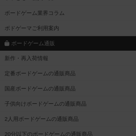
ボードゲーム業界コラム
ボドゲーマご利用案内
ボードゲーム通販
新作・再入荷情報
定番ボードゲームの通販商品
国産ボードゲームの通販商品
子供向けボードゲームの通販商品
2人用ボードゲームの通販商品
20分以下のボードゲームの通販商品