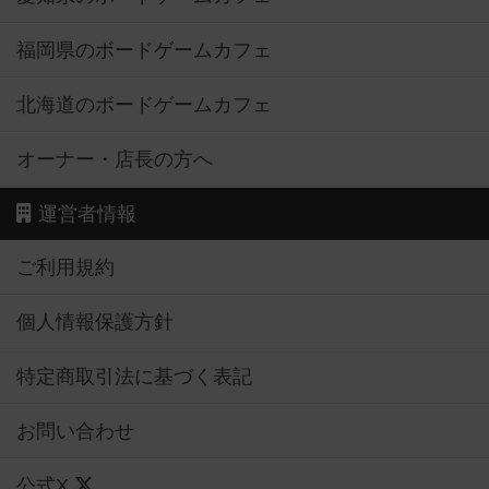
福岡県のボードゲームカフェ
北海道のボードゲームカフェ
オーナー・店長の方へ
運営者情報
ご利用規約
個人情報保護方針
特定商取引法に基づく表記
お問い合わせ
公式X