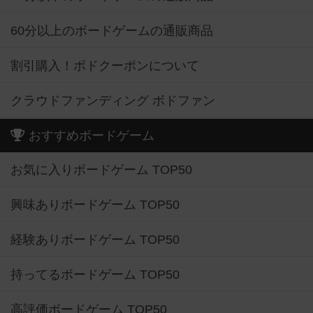
60分以上のボードゲームの通販商品
割引購入！ボドクーポンについて
クラウドファンディング ボドファン
おすすめボードゲーム
お気に入りボードゲーム TOP50
興味ありボードゲーム TOP50
経験ありボードゲーム TOP50
持ってるボードゲーム TOP50
高評価ボードゲーム TOP50