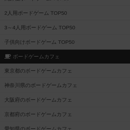
2人用ボードゲーム TOP50
3～4人用ボードゲーム TOP50
子供向けボードゲーム TOP50
ボードゲームカフェ
東京都のボードゲームカフェ
神奈川県のボードゲームカフェ
大阪府のボードゲームカフェ
京都府のボードゲームカフェ
愛知県のボードゲームカフェ