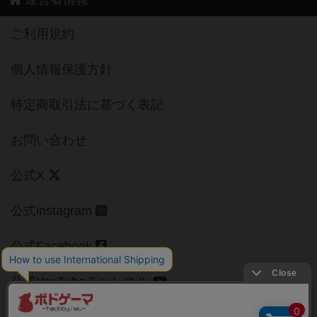
ご利用規約
個人情報保護方針
特定商取引法に基づく表記
お問い合わせ
公式X
公式instagram
公式Facebook
公式YouTubeチャンネル
Copyright (c)