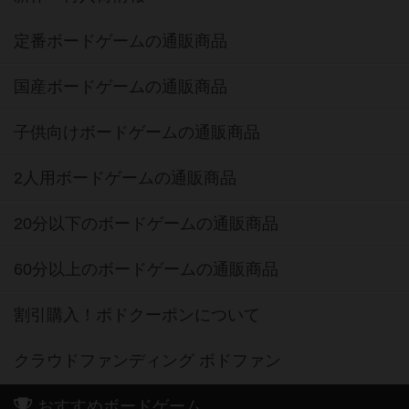
定番ボードゲームの通販商品
国産ボードゲームの通販商品
子供向けボードゲームの通販商品
2人用ボードゲームの通販商品
20分以下のボードゲームの通販商品
60分以上のボードゲームの通販商品
割引購入！ボドクーポンについて
クラウドファンディング ボドファン
おすすめボードゲーム