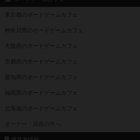
東京都のボードゲームカフェ
神奈川県のボードゲームカフェ
大阪府のボードゲームカフェ
京都府のボードゲームカフェ
愛知県のボードゲームカフェ
福岡県のボードゲームカフェ
北海道のボードゲームカフェ
オーナー・店長の方へ
運営者情報