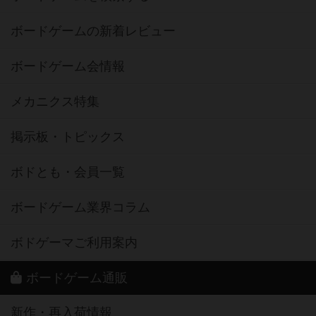
ボードゲームの新着レビュー
ボードゲーム会情報
メカニクス特集
掲示板・トピックス
ボドとも・会員一覧
ボードゲーム業界コラム
ボドゲーマご利用案内
ボードゲーム通販
新作・再入荷情報