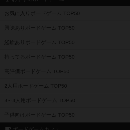
お気に入りボードゲーム TOP50
興味ありボードゲーム TOP50
経験ありボードゲーム TOP50
持ってるボードゲーム TOP50
高評価ボードゲーム TOP50
2人用ボードゲーム TOP50
3～4人用ボードゲーム TOP50
子供向けボードゲーム TOP50
ボードゲームカフェ