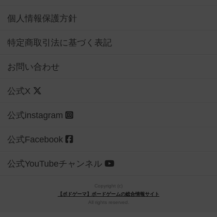
個人情報保護方針
特定商取引法に基づく表記
お問い合わせ
公式X
公式instagram
公式Facebook
公式YouTubeチャンネル
Copyright (c)
【ボドゲーマ】ボードゲームの総合情報サイト
All rights reserved.