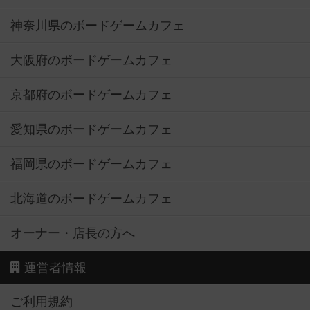
神奈川県のボードゲームカフェ
大阪府のボードゲームカフェ
京都府のボードゲームカフェ
愛知県のボードゲームカフェ
福岡県のボードゲームカフェ
北海道のボードゲームカフェ
オーナー・店長の方へ
運営者情報
ご利用規約