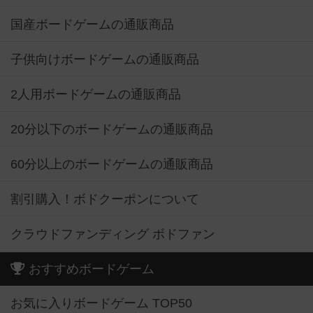
国産ボードゲームの通販商品
子供向けボードゲームの通販商品
2人用ボードゲームの通販商品
20分以下のボードゲームの通販商品
60分以上のボードゲームの通販商品
割引購入！ボドクーポンについて
クラウドファンディング ボドファン
おすすめボードゲーム
お気に入りボードゲーム TOP50