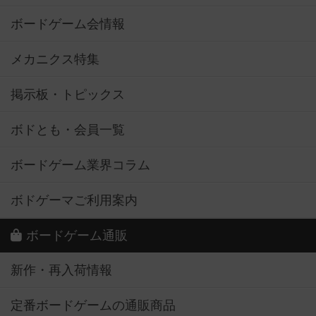
ボードゲーム会情報
メカニクス特集
掲示板・トピックス
ボドとも・会員一覧
ボードゲーム業界コラム
ボドゲーマご利用案内
ボードゲーム通販
新作・再入荷情報
定番ボードゲームの通販商品