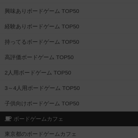
興味ありボードゲーム TOP50
経験ありボードゲーム TOP50
持ってるボードゲーム TOP50
高評価ボードゲーム TOP50
2人用ボードゲーム TOP50
3～4人用ボードゲーム TOP50
子供向けボードゲーム TOP50
ボードゲームカフェ
東京都のボードゲームカフェ