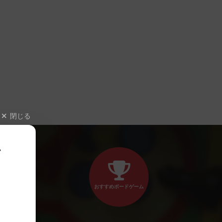
閉じる
、
おすすめボードゲーム