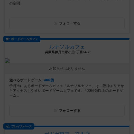
の空間
フォローする
ボードゲームカフェ
ルナソルカフェ
兵庫県伊丹市緑ヶ丘6丁目64-2
お知らせはありません
遊べるボードゲーム
406個
伊丹市にあるボードゲームカフェ「ルナソルカフェ」は、阪神エリアか
らアクセスしやすいボードゲームカフェです。400種類以上のボードゲ
ーム...
フォローする
プレイスペース