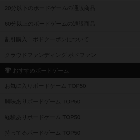
20分以下のボードゲームの通販商品
60分以上のボードゲームの通販商品
割引購入！ボドクーポンについて
クラウドファンディング ボドファン
おすすめボードゲーム
お気に入りボードゲーム TOP50
興味ありボードゲーム TOP50
経験ありボードゲーム TOP50
持ってるボードゲーム TOP50