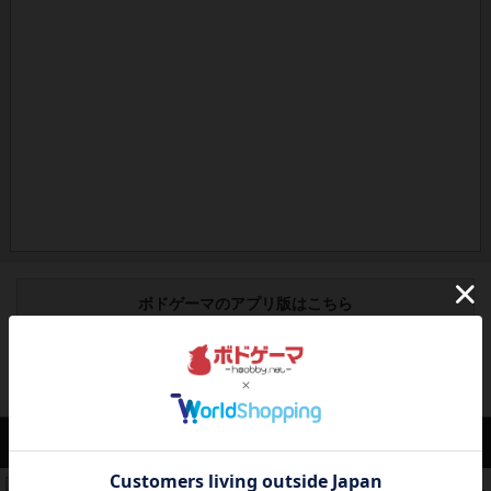
ボドゲーマのアプリ版はこちら
アクセス数 急上昇中
コレクト！