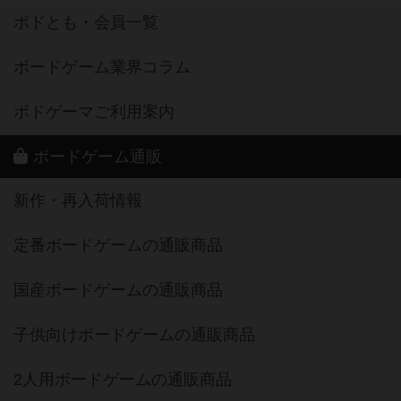
ボドとも・会員一覧
ボードゲーム業界コラム
ボドゲーマご利用案内
ボードゲーム通販
新作・再入荷情報
定番ボードゲームの通販商品
国産ボードゲームの通販商品
子供向けボードゲームの通販商品
2人用ボードゲームの通販商品