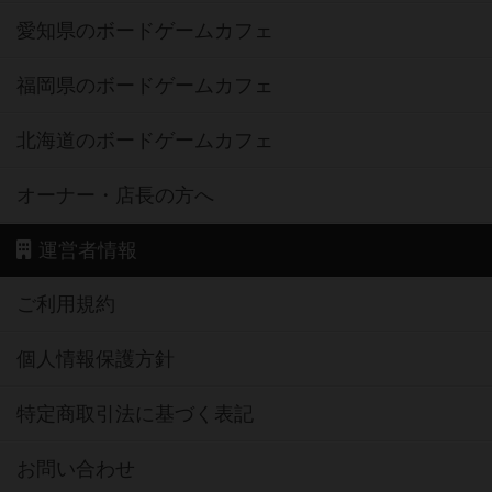
愛知県のボードゲームカフェ
福岡県のボードゲームカフェ
北海道のボードゲームカフェ
オーナー・店長の方へ
運営者情報
ご利用規約
個人情報保護方針
特定商取引法に基づく表記
お問い合わせ