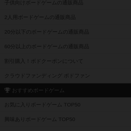
子供向けボードゲームの通販商品
2人用ボードゲームの通販商品
20分以下のボードゲームの通販商品
60分以上のボードゲームの通販商品
割引購入！ボドクーポンについて
クラウドファンディング ボドファン
おすすめボードゲーム
お気に入りボードゲーム TOP50
興味ありボードゲーム TOP50