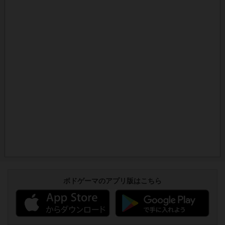
ボドゲーマのアプリ版はこちら