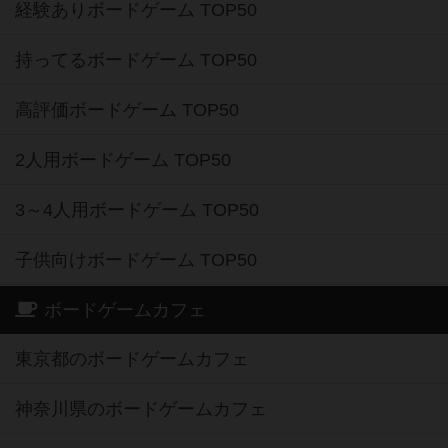
経験ありボードゲーム TOP50
持ってるボードゲーム TOP50
高評価ボードゲーム TOP50
2人用ボードゲーム TOP50
3～4人用ボードゲーム TOP50
子供向けボードゲーム TOP50
ボードゲームカフェ
東京都のボードゲームカフェ
神奈川県のボードゲームカフェ