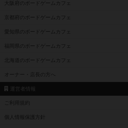
大阪府のボードゲームカフェ
京都府のボードゲームカフェ
愛知県のボードゲームカフェ
福岡県のボードゲームカフェ
北海道のボードゲームカフェ
オーナー・店長の方へ
運営者情報
ご利用規約
個人情報保護方針