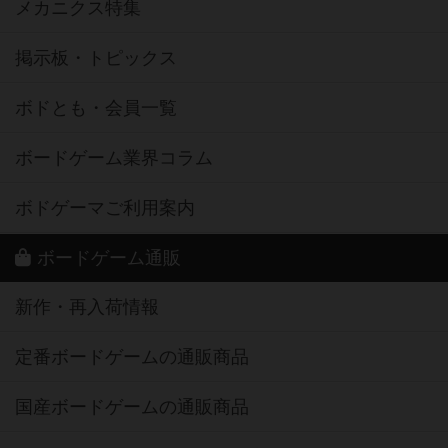
メカニクス特集
掲示板・トピックス
ボドとも・会員一覧
ボードゲーム業界コラム
ボドゲーマご利用案内
ボードゲーム通販
新作・再入荷情報
定番ボードゲームの通販商品
国産ボードゲームの通販商品