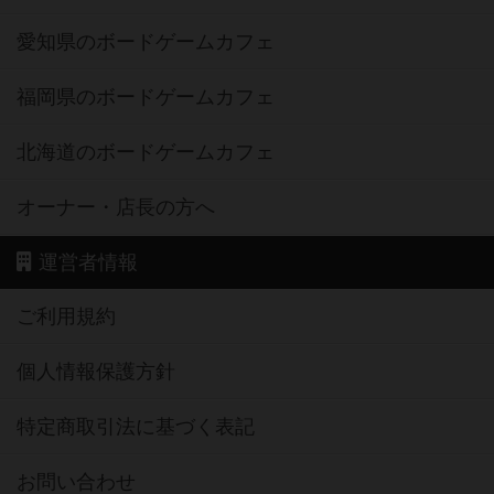
愛知県のボードゲームカフェ
福岡県のボードゲームカフェ
北海道のボードゲームカフェ
オーナー・店長の方へ
運営者情報
ご利用規約
個人情報保護方針
特定商取引法に基づく表記
お問い合わせ