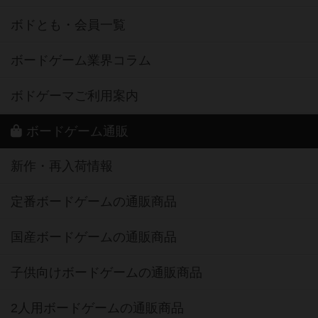
ボドとも・会員一覧
ボードゲーム業界コラム
ボドゲーマご利用案内
ボードゲーム通販
新作・再入荷情報
定番ボードゲームの通販商品
国産ボードゲームの通販商品
子供向けボードゲームの通販商品
2人用ボードゲームの通販商品