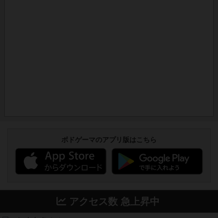
ボドゲーマのアプリ版はこちら
アクセス数 急上昇中