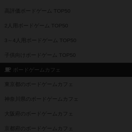
高評価ボードゲーム TOP50
2人用ボードゲーム TOP50
3～4人用ボードゲーム TOP50
子供向けボードゲーム TOP50
ボードゲームカフェ
東京都のボードゲームカフェ
神奈川県のボードゲームカフェ
大阪府のボードゲームカフェ
京都府のボードゲームカフェ