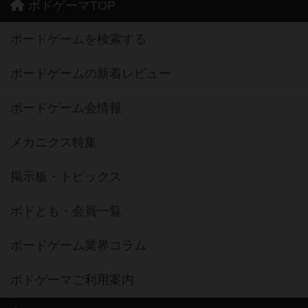
ボドゲーマTOP
ボードゲームを検索する
ボードゲームの新着レビュー
ボードゲーム会情報
メカニクス特集
掲示板・トピックス
ボドとも・会員一覧
ボードゲーム業界コラム
ボドゲーマご利用案内