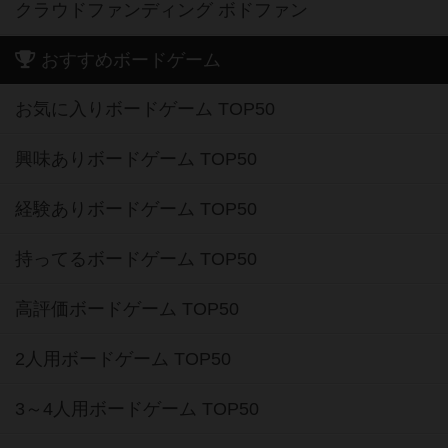
クラウドファンディング ボドファン
おすすめボードゲーム
お気に入りボードゲーム TOP50
興味ありボードゲーム TOP50
経験ありボードゲーム TOP50
持ってるボードゲーム TOP50
高評価ボードゲーム TOP50
2人用ボードゲーム TOP50
3～4人用ボードゲーム TOP50