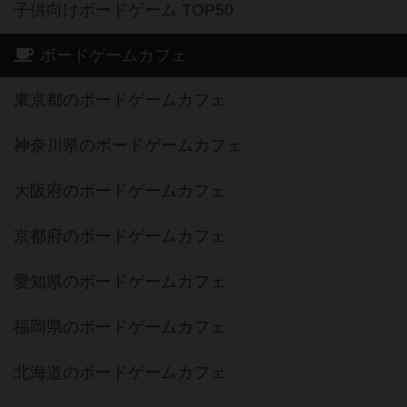
子供向けボードゲーム TOP50
ボードゲームカフェ
東京都のボードゲームカフェ
神奈川県のボードゲームカフェ
大阪府のボードゲームカフェ
京都府のボードゲームカフェ
愛知県のボードゲームカフェ
福岡県のボードゲームカフェ
北海道のボードゲームカフェ