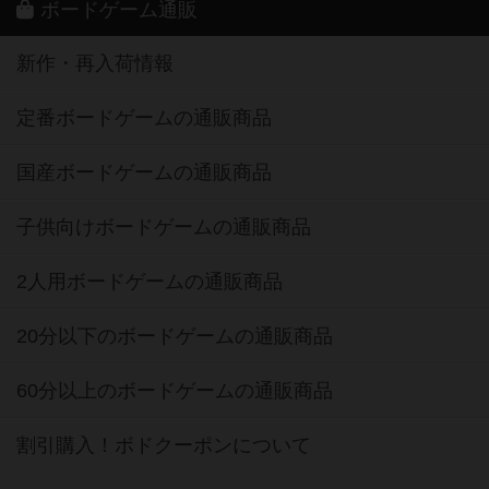
ボードゲーム通販
新作・再入荷情報
定番ボードゲームの通販商品
国産ボードゲームの通販商品
子供向けボードゲームの通販商品
2人用ボードゲームの通販商品
20分以下のボードゲームの通販商品
60分以上のボードゲームの通販商品
割引購入！ボドクーポンについて