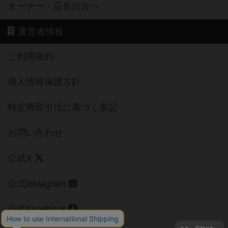
オーナー・店長の方へ
運営者情報
ご利用規約
個人情報保護方針
特定商取引法に基づく表記
お問い合わせ
公式X
公式instagram
公式Facebook