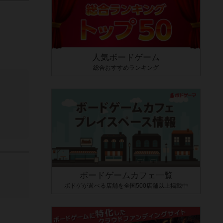
人気ボードゲーム
総合おすすめランキング
ボードゲームカフェ一覧
ボドゲが遊べる店舗を全国500店舗以上掲載中