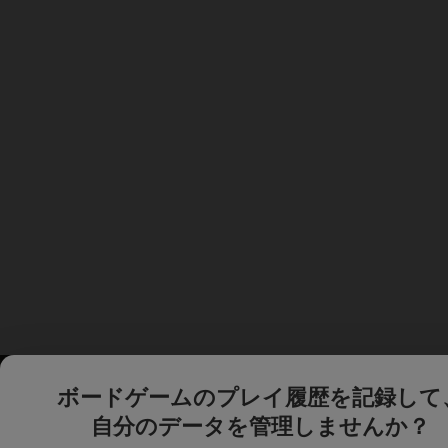
ボードゲームのプレイ履歴を記録して
自分のデータを管理しませんか？