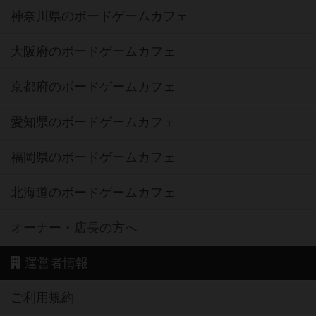
神奈川県のボードゲームカフェ
大阪府のボードゲームカフェ
京都府のボードゲームカフェ
愛知県のボードゲームカフェ
福岡県のボードゲームカフェ
北海道のボードゲームカフェ
オーナー・店長の方へ
運営者情報
ご利用規約