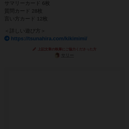
サマリーカード 6枚
質問カード 28枚
言い方カード 12枚
＜詳しい遊び方＞
https://tsunahira.com/kikimimi/
上記文章の執筆にご協力くださった方
サリー