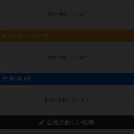
投稿を募集しています
ルール/インスト 0件
投稿を募集しています
掲示板 0件
投稿を募集しています
会員の新しい投稿