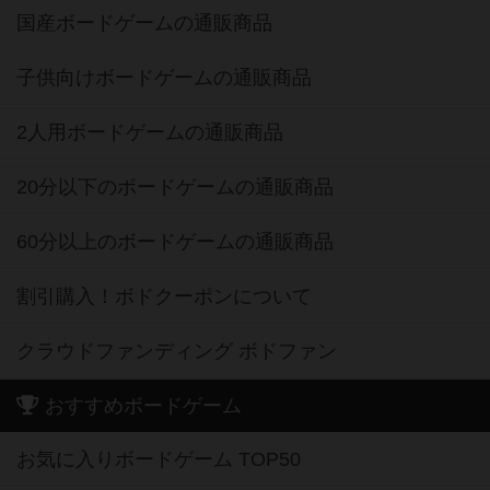
国産ボードゲームの通販商品
子供向けボードゲームの通販商品
2人用ボードゲームの通販商品
20分以下のボードゲームの通販商品
60分以上のボードゲームの通販商品
割引購入！ボドクーポンについて
クラウドファンディング ボドファン
おすすめボードゲーム
お気に入りボードゲーム TOP50