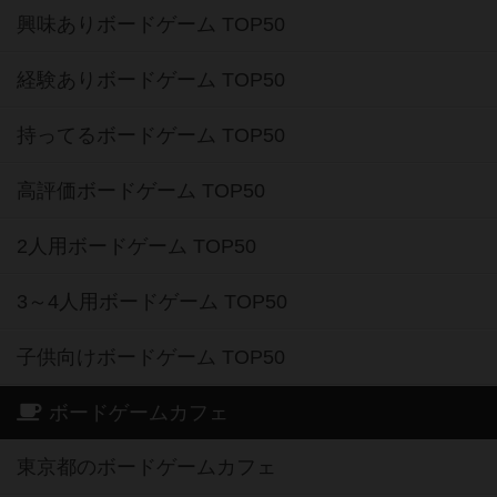
興味ありボードゲーム TOP50
経験ありボードゲーム TOP50
持ってるボードゲーム TOP50
高評価ボードゲーム TOP50
2人用ボードゲーム TOP50
3～4人用ボードゲーム TOP50
子供向けボードゲーム TOP50
ボードゲームカフェ
東京都のボードゲームカフェ