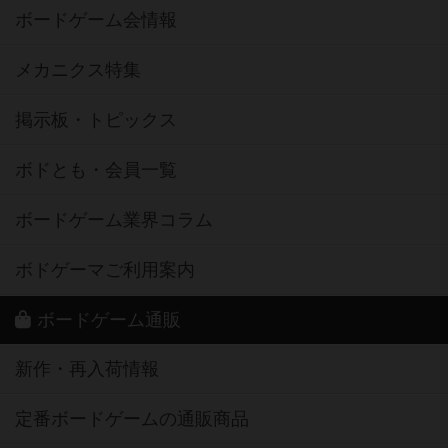
ボードゲーム会情報
メカニクス特集
掲示板・トピックス
ボドとも・会員一覧
ボードゲーム業界コラム
ボドゲーマご利用案内
ボードゲーム通販
新作・再入荷情報
定番ボードゲームの通販商品